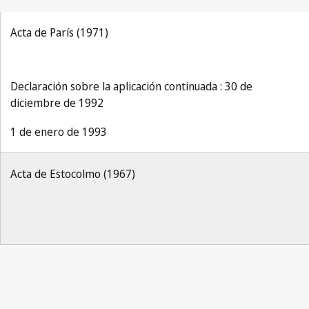
Acta de París (1971)
Declaración sobre la aplicación continuada : 30 de
diciembre de 1992
1 de enero de 1993
Acta de Estocolmo (1967)