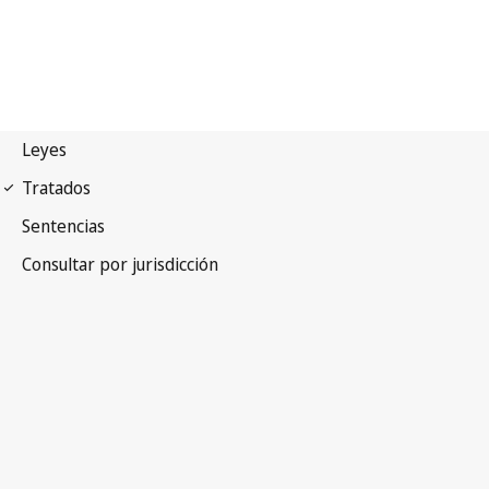
Pacto internacional de
derechos Econômicos, Sociales y Culturales