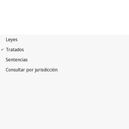
Protocolo de Madrid