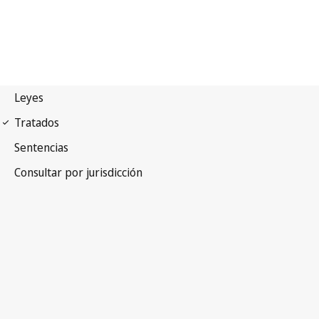
Protocolo de Madrid