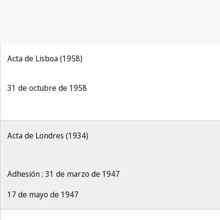
Acta de Lisboa (1958)
31 de octubre de 1958
Acta de Londres (1934)
Adhesión : 31 de marzo de 1947
17 de mayo de 1947