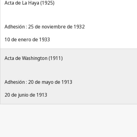
Acta de La Haya (1925)
Adhesión : 25 de noviembre de 1932
10 de enero de 1933
Acta de Washington (1911)
Adhesión : 20 de mayo de 1913
20 de junio de 1913