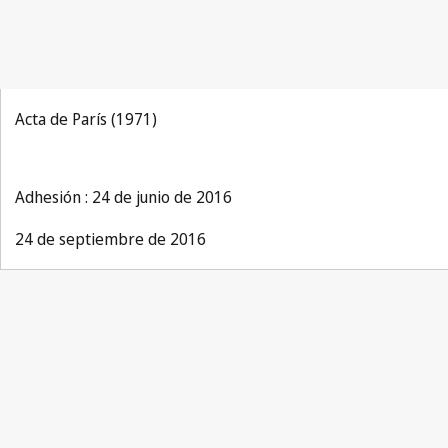
Acta de París (1971)
Adhesión : 24 de junio de 2016
24 de septiembre de 2016