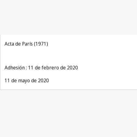
Acta de París (1971)
Adhesión : 11 de febrero de 2020
11 de mayo de 2020