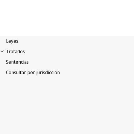
Acuerdo de Viena