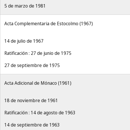
5 de marzo de 1981
Acta Complementaria de Estocolmo (1967)
14 de julio de 1967
Ratificación : 27 de junio de 1975
27 de septiembre de 1975
Acta Adicional de Mónaco (1961)
18 de noviembre de 1961
Ratificación : 14 de agosto de 1963
14 de septiembre de 1963