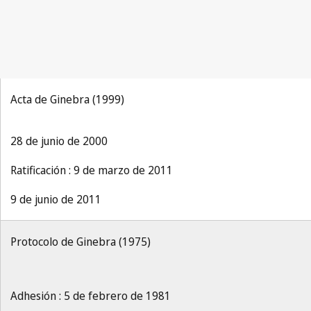
Acta de Ginebra (1999)
28 de junio de 2000
Ratificación : 9 de marzo de 2011
9 de junio de 2011
Protocolo de Ginebra (1975)
Adhesión : 5 de febrero de 1981