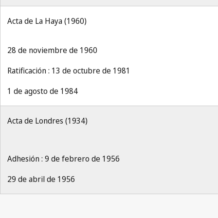
Acta de La Haya (1960)
28 de noviembre de 1960
Ratificación : 13 de octubre de 1981
1 de agosto de 1984
Acta de Londres (1934)
Adhesión : 9 de febrero de 1956
29 de abril de 1956