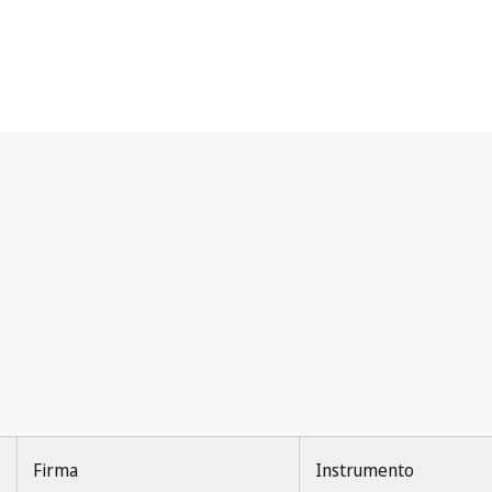
Firma
Instrumento