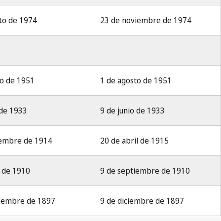
sto de 1974
23 de noviembre de 1974
nio de 1951
1 de agosto de 1951
 de 1933
9 de junio de 1933
viembre de 1914
20 de abril de 1915
io de 1910
9 de septiembre de 1910
ptiembre de 1897
9 de diciembre de 1897