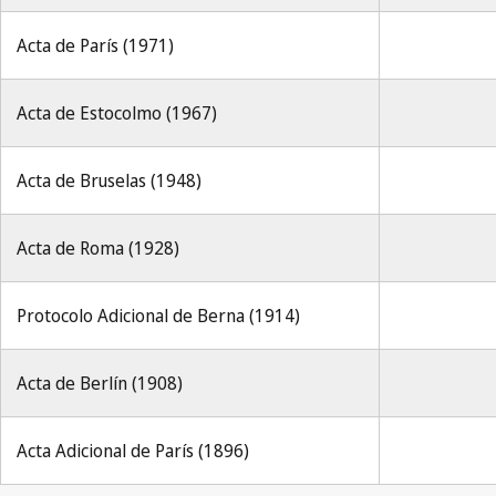
Acta de París (1971)
Acta de Estocolmo (1967)
Acta de Bruselas (1948)
Acta de Roma (1928)
Protocolo Adicional de Berna (1914)
Acta de Berlín (1908)
Acta Adicional de París (1896)