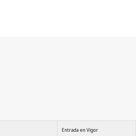
Entrada en Vigor