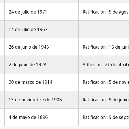
24 de julio de 1971
Ratificación : 5 de ago
14 de julio de 1967
26 de junio de 1948
Ratificación : 15 de ju
2 de junio de 1928
Adhesión : 21 de abril
20 de marzo de 1914
Ratificación : 5 de no
13 de noviembre de 1908
Ratificación : 9 de jun
4 de mayo de 1896
Ratificación : 9 de se