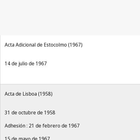
Acta Adicional de Estocolmo (1967)
14 de julio de 1967
Acta de Lisboa (1958)
31 de octubre de 1958
Adhesión : 21 de febrero de 1967
15 de mayo de 1967