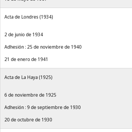
Acta de Londres (1934)
2 de junio de 1934
Adhesión : 25 de noviembre de 1940
21 de enero de 1941
Acta de La Haya (1925)
6 de noviembre de 1925
Adhesión : 9 de septiembre de 1930
20 de octubre de 1930