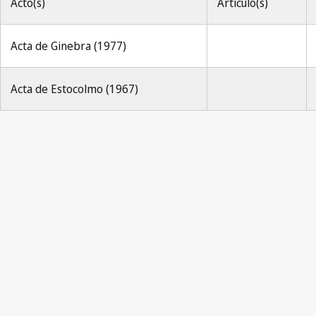
Acto(s)
Artículo(s)
Acta de Ginebra (1977)
Acta de Estocolmo (1967)