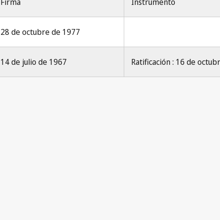
Firma
Instrumento
28 de octubre de 1977
14 de julio de 1967
Ratificación : 16 de octu