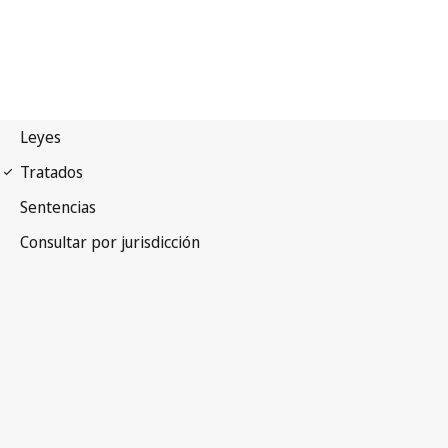
Convenio de París