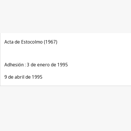
Acta de Estocolmo (1967)
Adhesión : 3 de enero de 1995
9 de abril de 1995