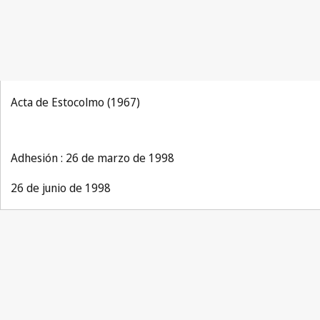
Acta de Estocolmo (1967)
Adhesión : 26 de marzo de 1998
26 de junio de 1998