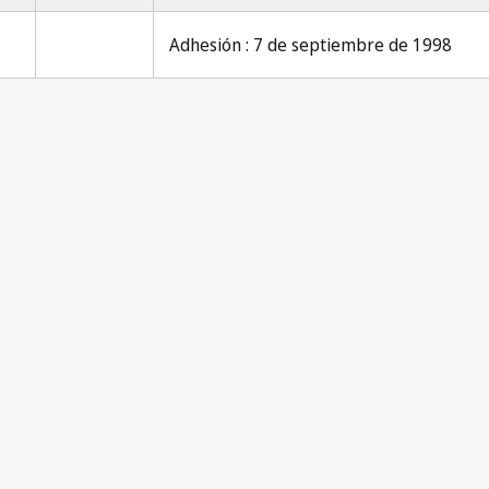
Adhesión : 7 de septiembre de 1998
Pari