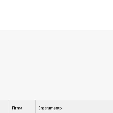
Firma
Instrumento