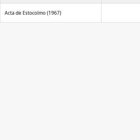
Acta de Estocolmo (1967)