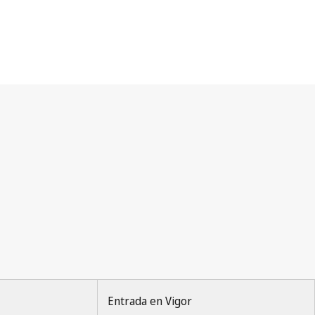
Entrada en Vigor