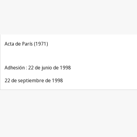
Acta de París (1971)
Adhesión : 22 de junio de 1998
22 de septiembre de 1998