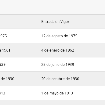
Entrada en Vigor
 1975
12 de agosto de 1975
de 1961
4 de enero de 1962
1939
25 de junio de 1939
e de 1930
20 de octubre de 1930
1913
1 de mayo de 1913