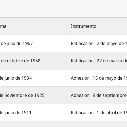
rma
Instrumento
 de julio de 1967
Ratificación : 2 de mayo de
 de octubre de 1958
Ratificación : 22 de marzo 
de junio de 1934
Adhesión : 15 de mayo de 
de noviembre de 1925
Adhesión : 9 de septiembr
de junio de 1911
Ratificación : 1 de abril de 