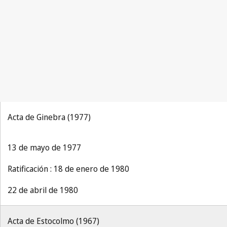
Acta de Ginebra (1977)
13 de mayo de 1977
Ratificación : 18 de enero de 1980
22 de abril de 1980
Acta de Estocolmo (1967)