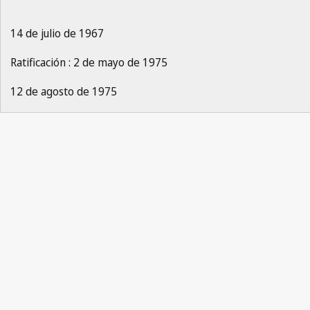
14 de julio de 1967
Ratificación : 2 de mayo de 1975
12 de agosto de 1975