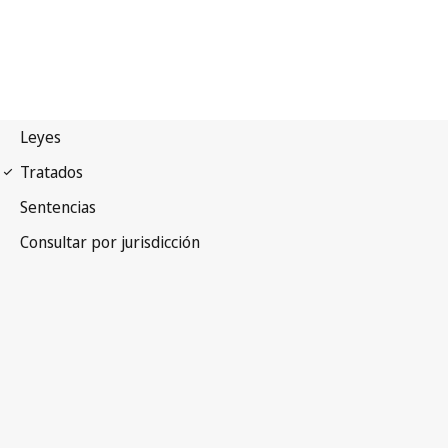
Tratado de Nairobi