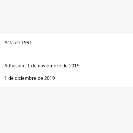
Acta de 1991
Adhesión : 1 de noviembre de 2019
1 de diciembre de 2019