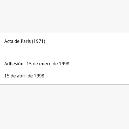
Acta de París (1971)
Adhesión : 15 de enero de 1998
15 de abril de 1998