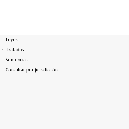
Convenio de París