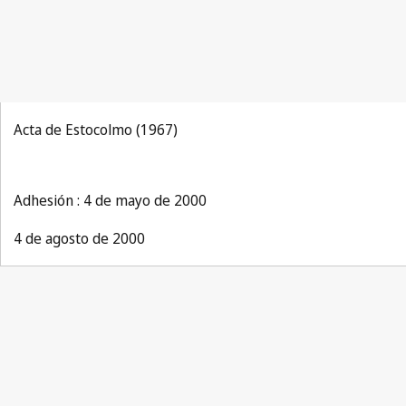
Acta de Estocolmo (1967)
Adhesión : 4 de mayo de 2000
4 de agosto de 2000