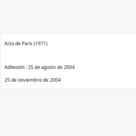
Acta de París (1971)
Adhesión : 25 de agosto de 2004
25 de noviembre de 2004