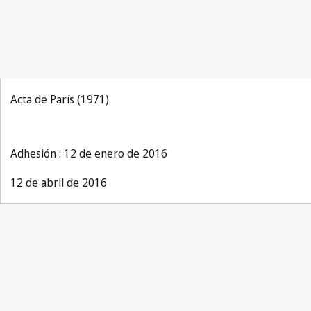
Acta de París (1971)
Adhesión : 12 de enero de 2016
12 de abril de 2016