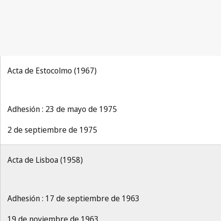
Acta de Estocolmo (1967)
Adhesión : 23 de mayo de 1975
2 de septiembre de 1975
Acta de Lisboa (1958)
Adhesión : 17 de septiembre de 1963
19 de noviembre de 1963