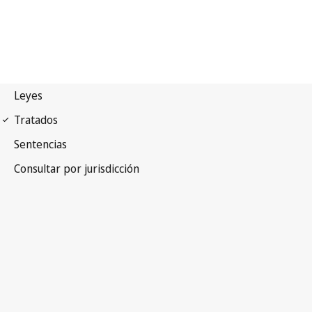
Convenio de París