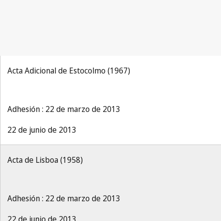
Acta Adicional de Estocolmo (1967)
Adhesión : 22 de marzo de 2013
22 de junio de 2013
Acta de Lisboa (1958)
Adhesión : 22 de marzo de 2013
22 de junio de 2013