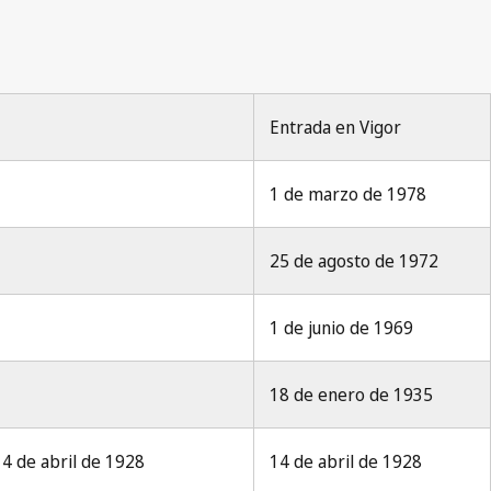
Entrada en Vigor
1 de marzo de 1978
25 de agosto de 1972
1 de junio de 1969
18 de enero de 1935
14 de abril de 1928
14 de abril de 1928