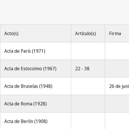
Acto(s)
Artículo(s)
Firma
Acta de París (1971)
Acta de Estocolmo (1967)
22 - 38
Acta de Bruselas (1948)
26 de jun
Acta de Roma (1928)
Acta de Berlín (1908)