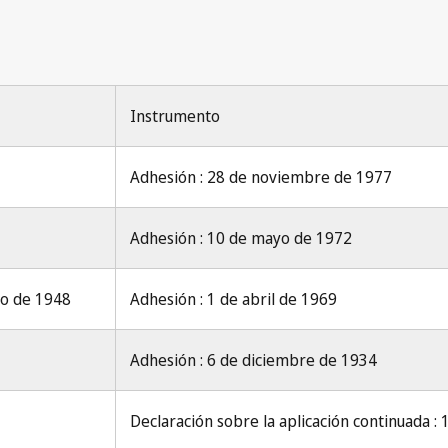
Instrumento
Adhesión : 28 de noviembre de 1977
Adhesión : 10 de mayo de 1972
io de 1948
Adhesión : 1 de abril de 1969
Adhesión : 6 de diciembre de 1934
Declaración sobre la aplicación continuada : 