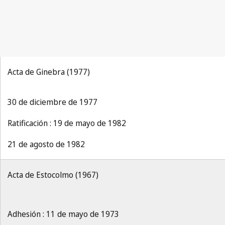
Acta de Ginebra (1977)
30 de diciembre de 1977
Ratificación : 19 de mayo de 1982
21 de agosto de 1982
Acta de Estocolmo (1967)
Adhesión : 11 de mayo de 1973