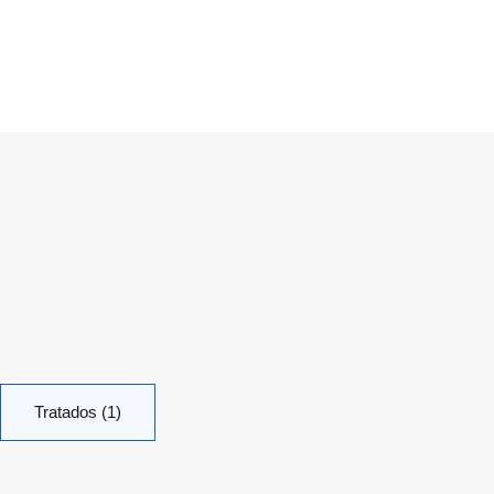
Tratados (1)