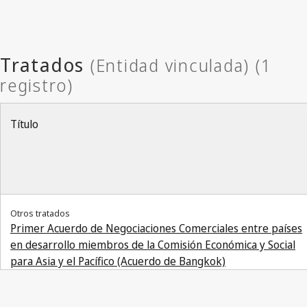
Título
Otros tratados
Primer Acuerdo de Negociaciones Comerciales entre países
en desarrollo miembros de la Comisión Económica y Social
para Asia y el Pacífico (Acuerdo de Bangkok)