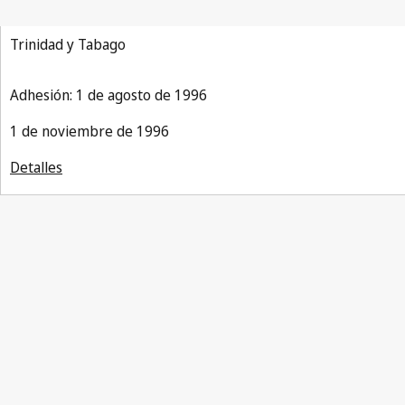
Trinidad y Tabago
Adhesión: 1 de agosto de 1996
1 de noviembre de 1996
Detalles