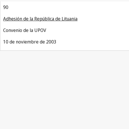
90
Adhesión de la República de Lituania
Convenio de la UPOV
10 de noviembre de 2003