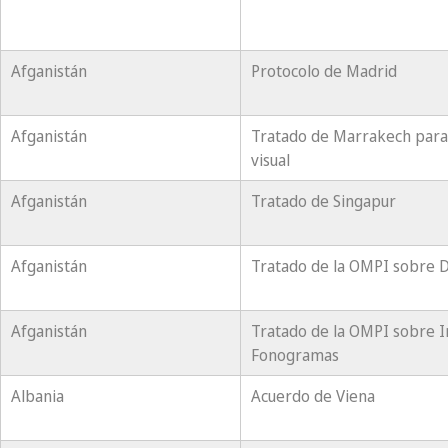
Afganistán
Protocolo de Madrid
Afganistán
Tratado de Marrakech para 
visual
Afganistán
Tratado de Singapur
Afganistán
Tratado de la OMPI sobre 
Afganistán
Tratado de la OMPI sobre I
Fonogramas
Albania
Acuerdo de Viena