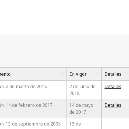
mento
En Vigor
Detalles
ón: 2 de marzo de 2018
2 de junio de
Detalles
2018
ón: 14 de febrero de 2017
14 de mayo
Detalles
de 2017
ón: 13 de septiembre de 2005
13 de