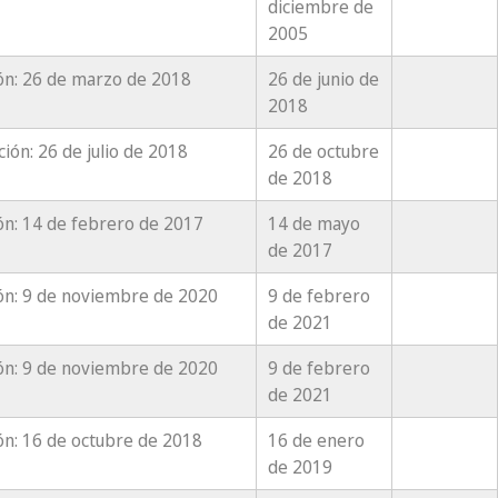
diciembre de
2005
ón: 26 de marzo de 2018
26 de junio de
2018
ación: 26 de julio de 2018
26 de octubre
de 2018
ón: 14 de febrero de 2017
14 de mayo
de 2017
ón: 9 de noviembre de 2020
9 de febrero
de 2021
ón: 9 de noviembre de 2020
9 de febrero
de 2021
ón: 16 de octubre de 2018
16 de enero
de 2019