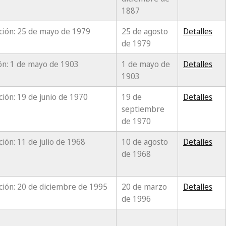
1887
ación: 25 de mayo de 1979
25 de agosto
Detalles
de 1979
ón: 1 de mayo de 1903
1 de mayo de
Detalles
1903
ación: 19 de junio de 1970
19 de
Detalles
septiembre
de 1970
ación: 11 de julio de 1968
10 de agosto
Detalles
de 1968
ación: 20 de diciembre de 1995
20 de marzo
Detalles
de 1996