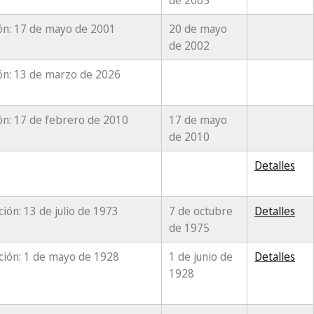
de 2005
ón: 17 de mayo de 2001
20 de mayo
de 2002
ón: 13 de marzo de 2026
ón: 17 de febrero de 2010
17 de mayo
de 2010
Detalles
ación: 13 de julio de 1973
7 de octubre
Detalles
de 1975
ación: 1 de mayo de 1928
1 de junio de
Detalles
1928