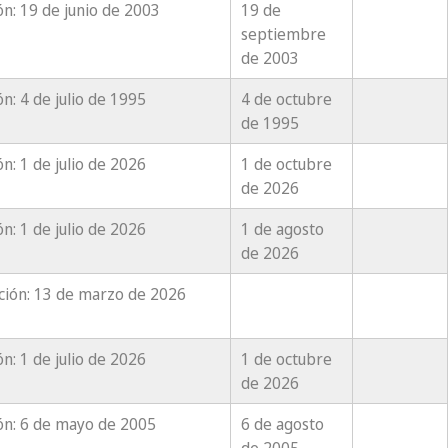
n: 19 de junio de 2003
19 de
septiembre
de 2003
n: 4 de julio de 1995
4 de octubre
de 1995
n: 1 de julio de 2026
1 de octubre
de 2026
n: 1 de julio de 2026
1 de agosto
de 2026
ación: 13 de marzo de 2026
n: 1 de julio de 2026
1 de octubre
de 2026
ón: 6 de mayo de 2005
6 de agosto