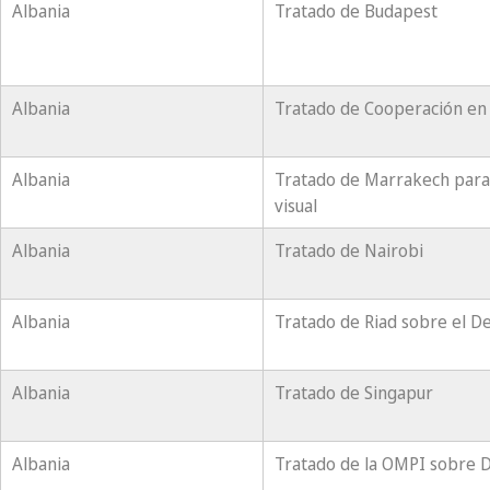
Albania
Tratado de Budapest
Albania
Tratado de Cooperación en
Albania
Tratado de Marrakech para 
visual
Albania
Tratado de Nairobi
Albania
Tratado de Riad sobre el D
Albania
Tratado de Singapur
Albania
Tratado de la OMPI sobre 