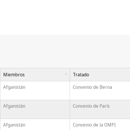
Miembros
Tratado
Afganistán
Convenio de Berna
Afganistán
Convenio de París
Afganistán
Convenio de la OMPI