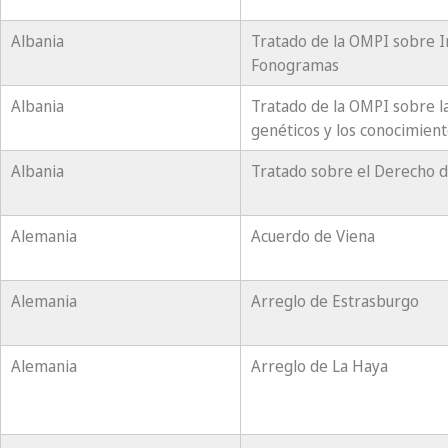
Albania
Tratado de la OMPI sobre I
Fonogramas
Albania
Tratado de la OMPI sobre la
genéticos y los conocimient
Albania
Tratado sobre el Derecho 
Alemania
Acuerdo de Viena
Alemania
Arreglo de Estrasburgo
Alemania
Arreglo de La Haya