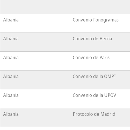
Albania
Convenio Fonogramas
Albania
Convenio de Berna
Albania
Convenio de París
Albania
Convenio de la OMPI
Albania
Convenio de la UPOV
Albania
Protocolo de Madrid