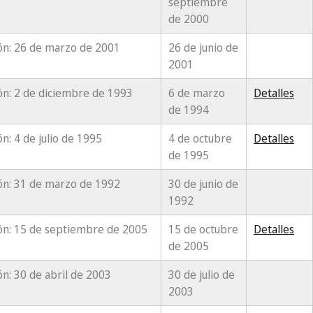
septiembre
de 2000
ón: 26 de marzo de 2001
26 de junio de
2001
ón: 2 de diciembre de 1993
6 de marzo
Detalles
de 1994
n: 4 de julio de 1995
4 de octubre
Detalles
de 1995
ón: 31 de marzo de 1992
30 de junio de
1992
ón: 15 de septiembre de 2005
15 de octubre
Detalles
de 2005
n: 30 de abril de 2003
30 de julio de
2003