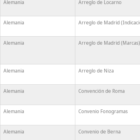
Alemania
Arreglo de Locarno
Alemania
Arreglo de Madrid (Indicac
Alemania
Arreglo de Madrid (Marcas)
Alemania
Arreglo de Niza
Alemania
Convención de Roma
Alemania
Convenio Fonogramas
Alemania
Convenio de Berna