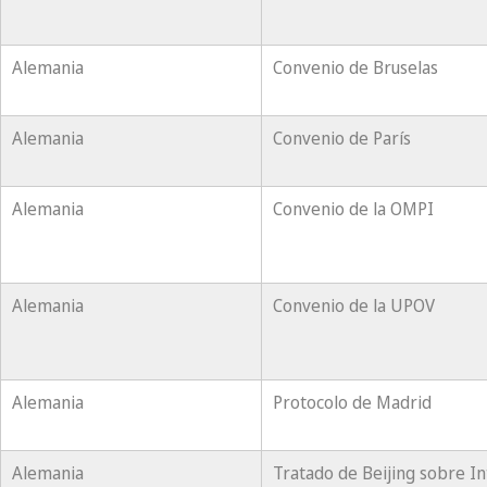
Alemania
Convenio de Bruselas
Alemania
Convenio de París
Alemania
Convenio de la OMPI
Alemania
Convenio de la UPOV
Alemania
Protocolo de Madrid
Alemania
Tratado de Beijing sobre In