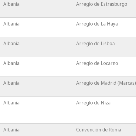
Albania
Arreglo de Estrasburgo
Albania
Arreglo de La Haya
Albania
Arreglo de Lisboa
Albania
Arreglo de Locarno
Albania
Arreglo de Madrid (Marcas)
Albania
Arreglo de Niza
Albania
Convención de Roma