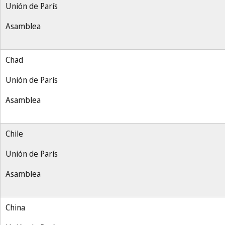
Unión de París
Asamblea
Chad
Unión de París
Asamblea
Chile
Unión de París
Asamblea
China