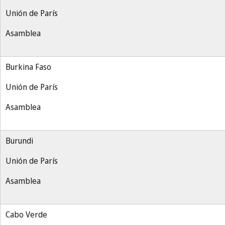
Unión de París
Asamblea
Burkina Faso
Unión de París
Asamblea
Burundi
Unión de París
Asamblea
Cabo Verde