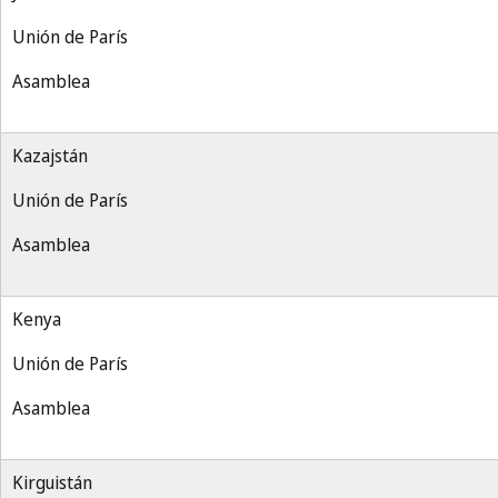
Unión de París
Asamblea
Kazajstán
Unión de París
Asamblea
Kenya
Unión de París
Asamblea
Kirguistán