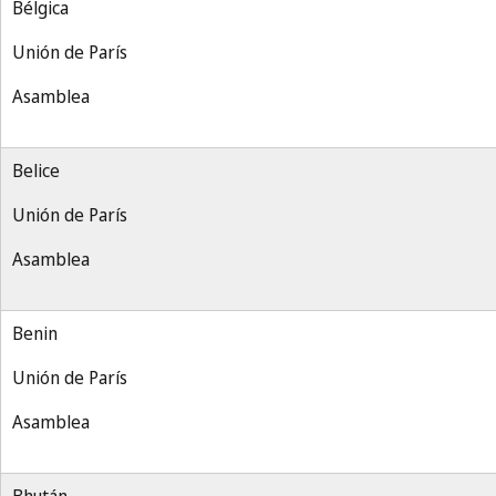
Bélgica
Unión de París
Asamblea
Belice
Unión de París
Asamblea
Benin
Unión de París
Asamblea