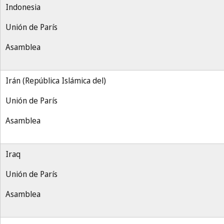
Indonesia
Unión de París
Asamblea
Irán (República Islámica del)
Unión de París
Asamblea
Iraq
Unión de París
Asamblea