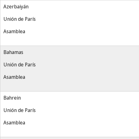
Azerbaiyán
Unión de París
Asamblea
Bahamas
Unión de París
Asamblea
Bahrein
Unión de París
Asamblea