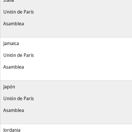
Italia
Unión de París
Asamblea
Jamaica
Unión de París
Asamblea
Japón
Unión de París
Asamblea
Jordania