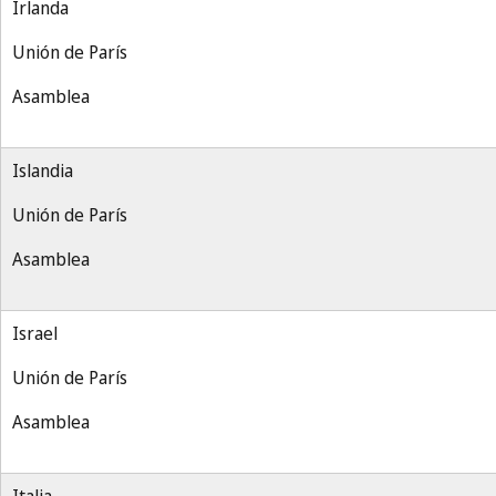
Irlanda
Unión de París
Asamblea
Islandia
Unión de París
Asamblea
Israel
Unión de París
Asamblea