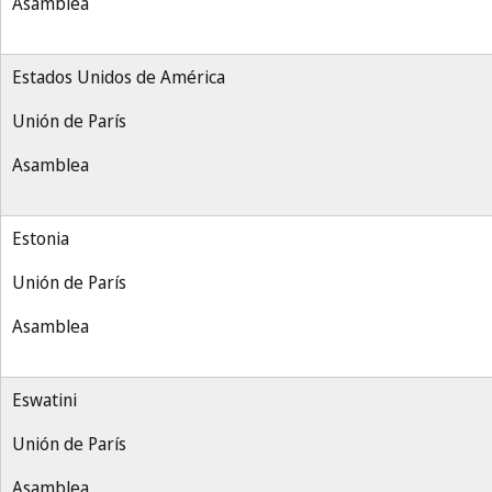
Asamblea
Estados Unidos de América
Unión de París
Asamblea
Estonia
Unión de París
Asamblea
Eswatini
Unión de París
Asamblea