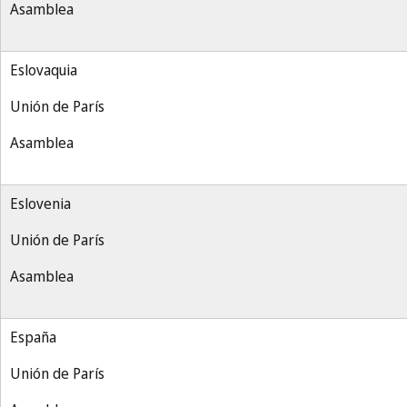
Asamblea
Eslovaquia
Unión de París
Asamblea
Eslovenia
Unión de París
Asamblea
España
Unión de París