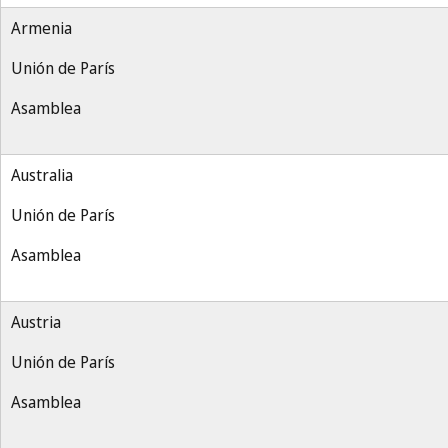
Armenia
Unión de París
Asamblea
Australia
Unión de París
Asamblea
Austria
Unión de París
Asamblea