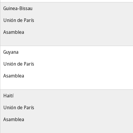
Guinea-Bissau
Unión de París
Asamblea
Guyana
Unión de París
Asamblea
Haití
Unión de París
Asamblea