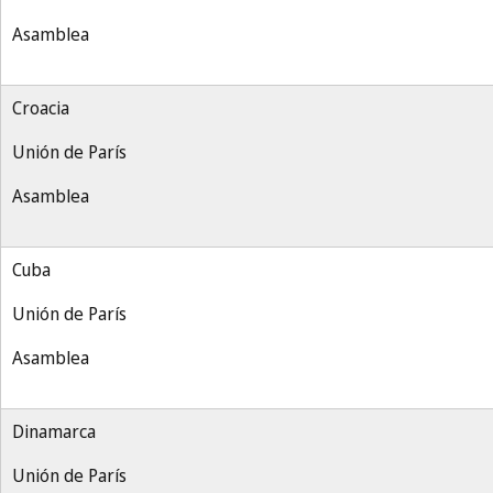
Asamblea
Croacia
Unión de París
Asamblea
Cuba
Unión de París
Asamblea
Dinamarca
Unión de París