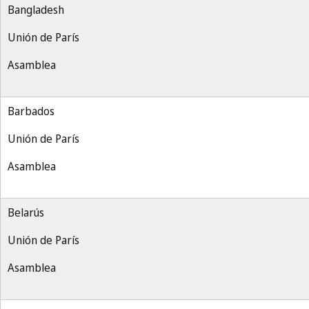
Bangladesh
Unión de París
Asamblea
Barbados
Unión de París
Asamblea
Belarús
Unión de París
Asamblea