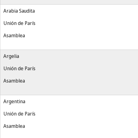
Arabia Saudita
Unión de París
Asamblea
Argelia
Unión de París
Asamblea
Argentina
Unión de París
Asamblea