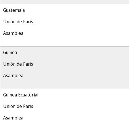
Guatemala
Unión de París
Asamblea
Guinea
Unión de París
Asamblea
Guinea Ecuatorial
Unión de París
Asamblea