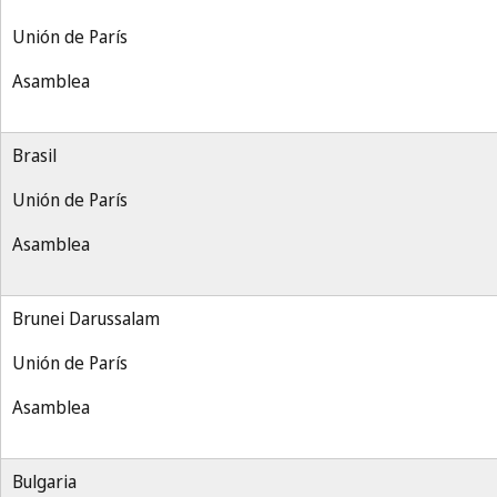
Unión de París
Asamblea
Brasil
Unión de París
Asamblea
Brunei Darussalam
Unión de París
Asamblea
Bulgaria