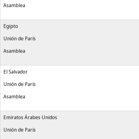
Asamblea
Egipto
Unión de París
Asamblea
El Salvador
Unión de París
Asamblea
Emiratos Árabes Unidos
Unión de París