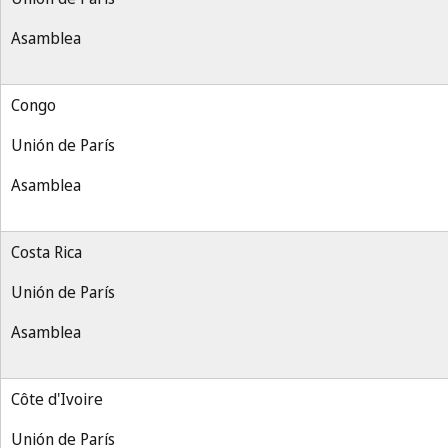
Asamblea
Congo
Unión de París
Asamblea
Costa Rica
Unión de París
Asamblea
Côte d'Ivoire
Unión de París