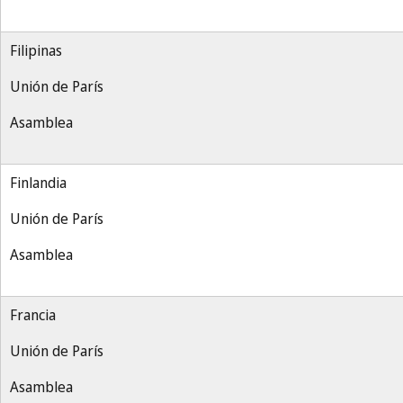
Filipinas
Unión de París
Asamblea
Finlandia
Unión de París
Asamblea
Francia
Unión de París
Asamblea