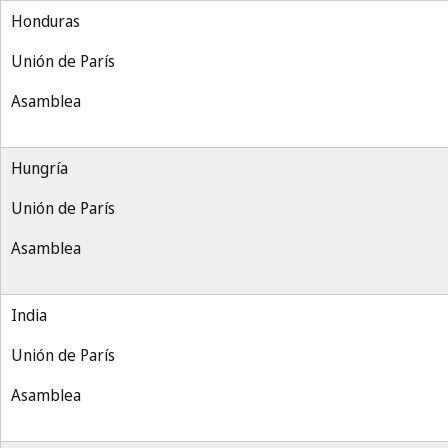
Honduras
Unión de París
Asamblea
Hungría
Unión de París
Asamblea
India
Unión de París
Asamblea