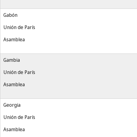
Gabón
Unión de París
Asamblea
Gambia
Unión de París
Asamblea
Georgia
Unión de París
Asamblea