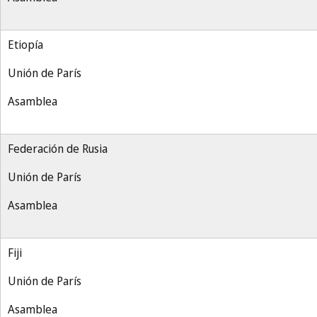
Etiopía
Unión de París
Asamblea
Federación de Rusia
Unión de París
Asamblea
Fiji
Unión de París
Asamblea