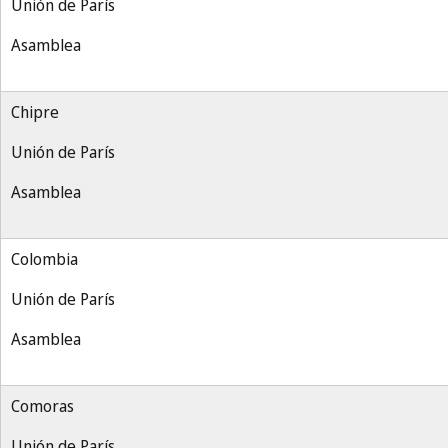
Unión de París
Asamblea
Chipre
Unión de París
Asamblea
Colombia
Unión de París
Asamblea
Comoras
Unión de París