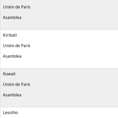
Unión de París
Asamblea
Kiribati
Unión de París
Asamblea
Kuwait
Unión de París
Asamblea
Lesotho