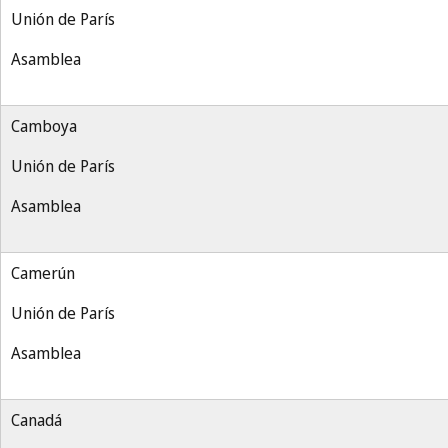
Unión de París
Asamblea
Camboya
Unión de París
Asamblea
Camerún
Unión de París
Asamblea
Canadá