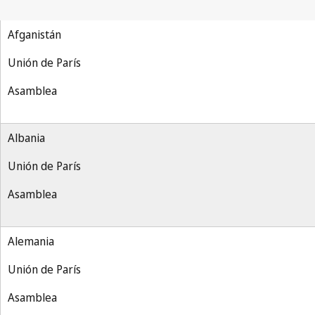
Afganistán
Unión de París
Asamblea
Albania
Unión de París
Asamblea
Alemania
Unión de París
Asamblea