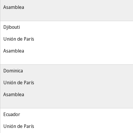
Asamblea
Djibouti
Unión de París
Asamblea
Dominica
Unión de París
Asamblea
Ecuador
Unión de París