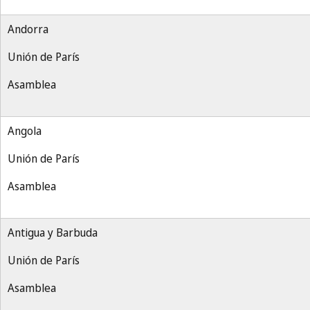
Andorra
Unión de París
Asamblea
Angola
Unión de París
Asamblea
Antigua y Barbuda
Unión de París
Asamblea