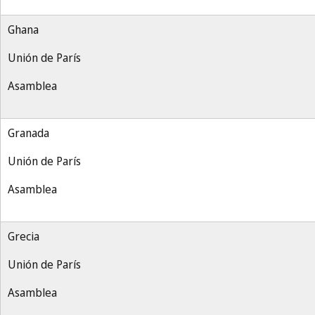
Ghana
Unión de París
Asamblea
Granada
Unión de París
Asamblea
Grecia
Unión de París
Asamblea