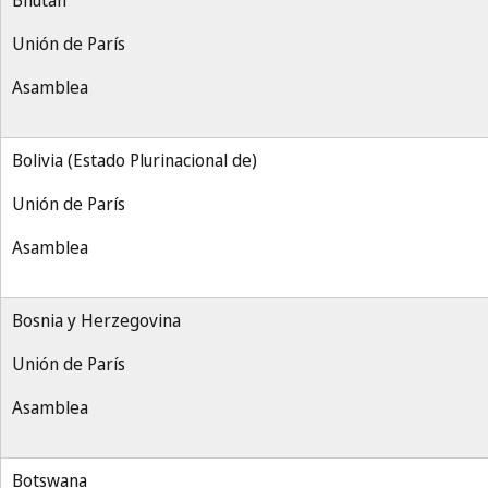
Bhután
Unión de París
Asamblea
Bolivia (Estado Plurinacional de)
Unión de París
Asamblea
Bosnia y Herzegovina
Unión de París
Asamblea
Botswana