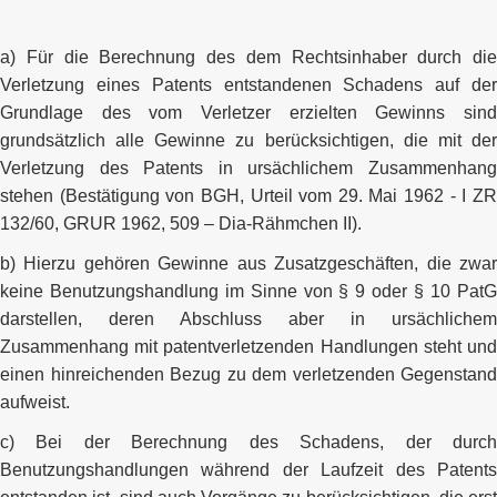
a) Für die Berechnung des dem Rechtsinhaber durch die
Verletzung eines Patents entstandenen Schadens auf der
Grundlage des vom Verletzer erzielten Gewinns sind
grundsätzlich alle Gewinne zu berücksichtigen, die mit der
Verletzung des Patents in ursächlichem Zusammenhang
stehen (Bestätigung von BGH, Urteil vom 29. Mai 1962 - I ZR
132/60, GRUR 1962, 509 – Dia-Rähmchen II).
b) Hierzu gehören Gewinne aus Zusatzgeschäften, die zwar
keine Benutzungshandlung im Sinne von § 9 oder § 10 PatG
darstellen, deren Abschluss aber in ursächlichem
Zusammenhang mit patentverletzenden Handlungen steht und
einen hinreichenden Bezug zu dem verletzenden Gegenstand
aufweist.
c) Bei der Berechnung des Schadens, der durch
Benutzungshandlungen während der Laufzeit des Patents