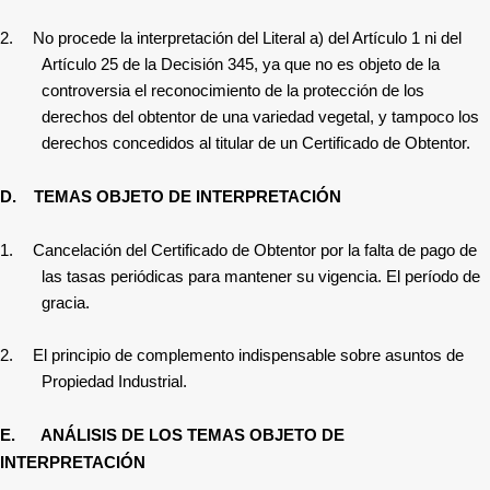
2.
No procede la interpretación del Literal a) del Artículo 1 ni del
Artículo 25 de la Decisión 345, ya que no es objeto de la
controversia el reconocimiento de la protección de los
derechos del obtentor de una variedad vegetal, y tampoco los
derechos concedidos al titular de un Certificado de Obtentor.
D.
TEMAS OBJETO DE INTERPRETACIÓN
1.
Cancelación del Certificado de Obtentor por la falta de pago de
las tasas periódicas para mantener su vigencia. El período de
gracia.
2.
El principio de complemento indispensable sobre asuntos de
Propiedad Industrial.
E. ANÁLISIS DE LOS TEMAS OBJETO DE
INTERPRETACIÓN