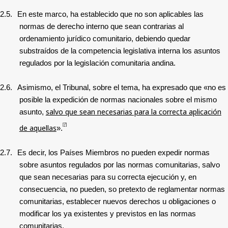
2.5.
En este marco, ha establecido que no son aplicables las
normas de derecho interno que sean contrarias al
ordenamiento jurídico comunitario, debiendo quedar
substraídos de la competencia legislativa interna los asuntos
regulados por la legislación comunitaria andina.
2.6.
Asimismo, el Tribunal, sobre el tema, ha expresado que «no es
posible la expedición de normas nacionales sobre el mismo
salvo que sean necesarias para la correcta aplicación
asunto,
[7]
de aquellas
».
2.7.
Es decir, los Países Miembros no pueden expedir normas
sobre asuntos regulados por las normas comunitarias, salvo
que sean necesarias para su correcta ejecución y, en
consecuencia, no pueden, so pretexto de reglamentar normas
comunitarias, establecer nuevos derechos u obligaciones o
modificar los ya existentes y previstos en las normas
comunitarias.