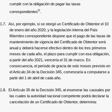
cumplir con la obligación de pagar las tasas
[2]
correspondientes
.
1.7.
Así, por ejemplo, si se otorgó un Certificado de Obtentor el 10
de enero del año 2020, y la legislación interna del País
Miembro correspondiente dispone que el pago de las tasas de
mantenimiento de vigencia del Certificado de Obtentor será
anual y deberá hacerse efectivo dentro de los tres primeros
meses de cada año, el plazo para cumplir con esa obligación,
a partir del año 2021, vencería el 31 de marzo. En
consecuencia, el período de gracia de seis meses previsto en
el Artículo 34 de la Decisión 345, comenzaría a computarse a
partir del 1 de abril de cada año.
1.8.
El Artículo 35 de la Decisión 345, al enumerar las causales por
las cuales la autoridad nacional competente podrá declarar la
cancelación de un Certificado de Obtentor, determina: