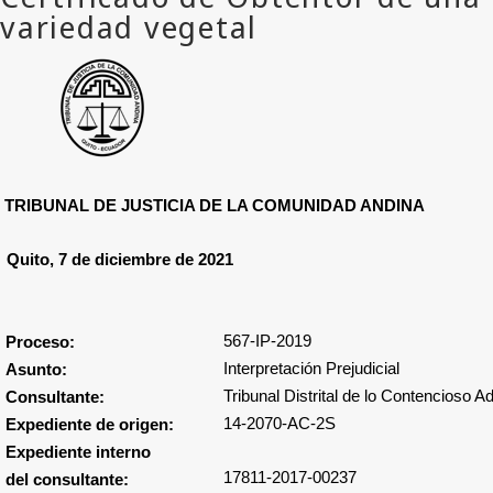
TRIBUNAL DE JUSTICIA DE LA COMUNIDAD ANDINA
Quito, 7 de diciembre de 2021
567-IP-2019
Proceso:
Interpretación Prejudicial
Asunto:
Tribunal Distrital de lo Contencioso A
Consultante:
14-2070-AC-2S
Expediente de origen:
Expediente interno
17811-2017-00237
del consultante: