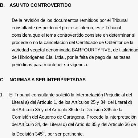
B.
ASUNTO CONTROVERTIDO
De la revisión de los documentos remitidos por el Tribunal
consultante respecto del proceso interno, este Tribunal
considera que el tema controvertido consiste en determinar si
procede o no la cancelación del Certificado de Obtentor de la
variedad vegetal denominada BARFOURTYFIVE, de titularida
de Hibriorigenes Cia. Ltda., por la falta de pago de las tasas
periódicas para mantener su vigencia.
C.
NORMAS A SER INTERPRETADAS
1.
El Tribunal consultante solicitó la Interpretación Prejudicial del
Literal a) del Artículo 1, de los Artículos 25 y 34, del Literal d)
del Artículo 35 y del Artículo 36 de la Decisión 345 de la
Comisión del Acuerdo de Cartagena. Procede la interpretación
del Artículo 34, del Literal d) del Artículo 35 y del Artículo 36 de
[1]
la Decisión 345
, por ser pertinente.