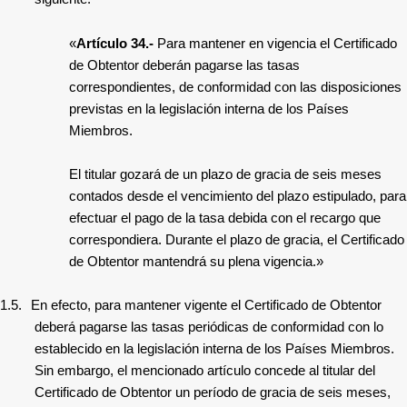
«
Artículo 34.-
Para mantener en vigencia el Certificado
de Obtentor deberán pagarse las tasas
correspondientes, de conformidad con las disposiciones
previstas en la legislación interna de los Países
Miembros.
El titular gozará de un plazo de gracia de seis meses
contados desde el vencimiento del plazo estipulado, para
efectuar el pago de la tasa debida con el recargo que
correspondiera. Durante el plazo de gracia, el Certificado
de Obtentor mantendrá su plena vigencia.»
1.5.
En efecto, p
ara mantener vigente el Certificado de Obtentor
deberá pagarse las tasas periódicas de conformidad con lo
establecido en la legislación interna de los Países Miembros.
Sin embargo, el mencionado artículo concede al titular del
Certificado de Obtentor un período de gracia de seis meses,