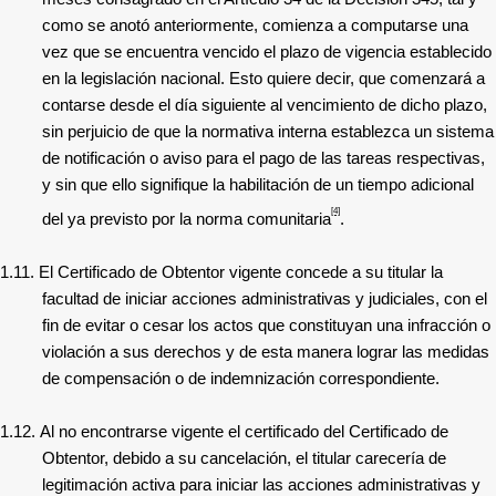
como se anotó anteriormente, comienza a computarse una
vez que se encuentra vencido el plazo de vigencia establecido
en la legislación nacional. Esto quiere decir, que comenzará a
contarse desde el día siguiente al vencimiento de dicho plazo,
sin perjuicio de que la normativa interna establezca un sistema
de notificación o aviso para el pago de las tareas respectivas,
y sin que ello signifique la habilitación de un tiempo adicional
[4]
del ya previsto por la norma comunitaria
.
1.11.
El Certificado de Obtentor vigente concede a su titular la
facultad de iniciar acciones administrativas y judiciales, con el
fin de evitar o cesar los actos que constituyan una infracción o
violación a sus derechos y de esta manera lograr las medidas
de compensación o de indemnización correspondiente.
1.12.
Al no encontrarse vigente el certificado del Certificado de
Obtentor, debido a su cancelación, el titular carecería de
legitimación activa para iniciar las acciones administrativas y