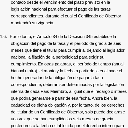
contado desde el vencimiento del plazo previsto en la
legislación nacional para efectuar el pago de las tasas
correspondientes, durante el cual el Certificado de Obtentor
mantendrá su vigencia.
1.6.
Por lo tanto, el Artículo 34 de la Decisión 345 establece la
obligación del pago de la tasa y el período de gracia de seis
meses que tiene el titular para cumplirla, dejando al legislador
nacional la fijación de la periodicidad para exigir su
cumplimiento. En otras palabras, el período de tiempo (anual,
bianual u otro), el monto y la fecha a partir de la cual nace el
hecho generador de la obligación de pagar la tasa
correspondiente, deberán ser determinadas por la legislación
interna de cada País Miembro, al igual que el recargo o interés
que podría generarse a partir de esa fecha. Ahora bien, la
caducidad de dicha obligación y, por lo tanto, de los derechos
del titular de un Certificado de Obtentor, solo puede declarase
una vez que se han cumplido los seis meses de gracia
posteriores a la fecha establecida por el derecho interno para