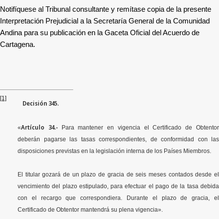
Notifíquese al Tribunal consultante y remítase copia de la presente
Interpretación Prejudicial a la Secretaría General de la Comunidad
Andina para su publicación en la Gaceta Oficial del Acuerdo de
Cartagena.
[1]
Decisión 345.
Artículo 34.-
«
Para mantener en vigencia el Certificado de Obtento
deberán pagarse las tasas correspondientes, de conformidad con las
disposiciones previstas en la legislación interna de los Países Miembros.
El titular gozará de un plazo de gracia de seis meses contados desde el
vencimiento del plazo estipulado, para efectuar el pago de la tasa debida
con el recargo que correspondiera. Durante el plazo de gracia, el
Certificado de Obtentor mantendrá su plena vigencia».