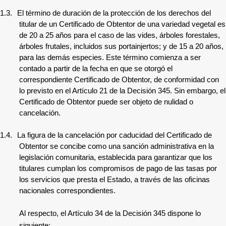
1.3.
El término de duración de la protección de los derechos del
titular de un Certificado de Obtentor de una variedad vegetal es
de 20 a 25 años para el caso de las vides, árboles forestales,
árboles frutales, incluidos sus portainjertos; y de 15 a 20 años,
para las demás especies. Este término comienza a ser
contado a partir de la fecha en que se otorgó el
correspondiente Certificado de Obtentor, de conformidad con
lo previsto en el Artículo 21 de la Decisión 345. Sin embargo, el
Certificado de Obtentor puede ser objeto de nulidad o
cancelación.
1.4.
La figura de la cancelación por caducidad del Certificado de
Obtentor se concibe como una sanción administrativa en la
legislación comunitaria, establecida para garantizar que los
titulares cumplan los compromisos de pago de las tasas por
los servicios que presta el Estado, a través de las oficinas
nacionales correspondientes.
Al respecto, el Artículo 34 de la Decisión 345 dispone lo
siguiente: