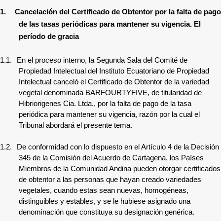
1.
Cancelación del Certificado de Obtentor por la falta de pago
de las tasas periódicas para mantener su vigencia. El
período de gracia
1.1.
En el proceso interno, la Segunda Sala del Comité de
Propiedad Intelectual del Instituto Ecuatoriano de Propiedad
Intelectual canceló el Certificado de Obtentor de la variedad
vegetal denominada BARFOURTYFIVE, de titularidad de
Hibriorigenes Cia. Ltda., por la falta de pago de la tasa
periódica para mantener su vigencia,
razón por la cual el
Tribunal abordará el presente tema.
1.2.
De conformidad con lo dispuesto en el Artículo 4 de la Decisión
345 de la Comisión del Acuerdo de Cartagena, los Países
Miembros de la Comunidad Andina pueden otorgar certificados
de obtentor a las personas que hayan creado variedades
vegetales, cuando estas sean nuevas, homogéneas,
distinguibles y estables, y se le hubiese asignado una
denominación que constituya su designación genérica.