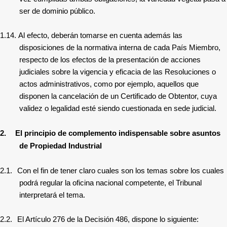
ser de dominio público.
1.14.
Al efecto, deberán tomarse en cuenta además las
disposiciones de la normativa interna de cada País Miembro,
respecto de los efectos de la presentación de acciones
judiciales sobre la vigencia y eficacia de las Resoluciones o
actos administrativos, como por ejemplo, aquellos que
disponen la cancelación de un Certificado de Obtentor, cuya
validez o legalidad esté siendo cuestionada en sede judicial.
2.
El principio de complemento indispensable sobre asuntos
de Propiedad Industrial
2.1.
Con el fin de tener claro cuales son los temas sobre los cuales
podrá regular la oficina nacional competente, el Tribunal
interpretará el tema.
2.2.
El Artículo 276 de la Decisión 486, dispone lo siguiente: