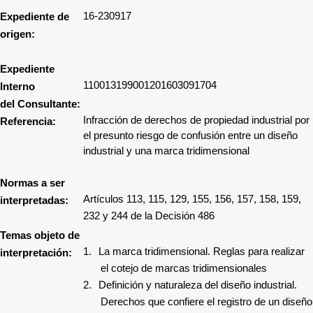
16-230917
Expediente de
origen:
Expediente
110013199001201603091704
Interno
del Consultante:
Infracción de derechos de propiedad industrial por
Referencia:
el
presunto
riesgo de confusión entre un diseño
industrial y una marca tridimensional
Normas a ser
Artículos 113, 115, 129, 155, 156, 157, 158, 159,
interpretadas:
232 y 244 de la Decisión 486
Temas objeto de
1.
La marca tridimensional. Reglas para realizar
interpretación:
el cotejo de marcas tridimensionales
2.
Definición y naturaleza del diseño industrial.
Derechos que confiere el registro de un diseño