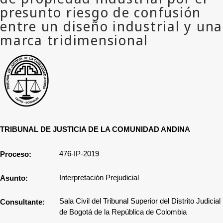
TRIBUNAL DE JUSTICIA DE LA COMUNIDAD ANDINA
476-IP-2019
Proceso:
Interpretación Prejudicial
Asunto:
Sala Civil del Tribunal Superior del Distrito Judicial
Consultante:
de Bogotá de la República de Colombia