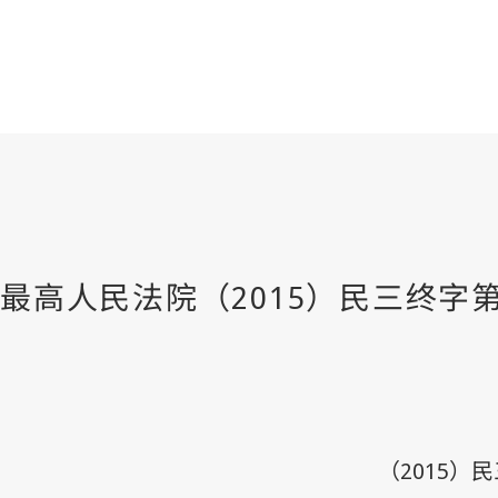
（
2015
）民