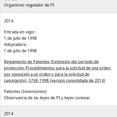
Organismo regulador de PI
2014
Entrada en vigor :
1 de julio de 1998
Adoptado/a :
1 de julio de 1998
Reglamento de Patentes (Extensión del período de
protección-Procedimientos para la solicitud de una orden,
por oposición a un orden y para la solicitud de
cancelación), 5758-1998 (versión consolidada de 2014)
Patentes (Invenciones)
Observancia de las leyes de PI y leyes conexas
2014