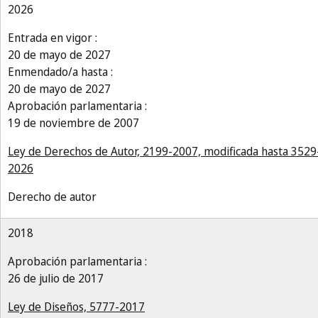
2026
Entrada en vigor :
20 de mayo de 2027
Enmendado/a hasta :
20 de mayo de 2027
Aprobación parlamentaria :
19 de noviembre de 2007
Ley de Derechos de Autor, 2199-2007, modificada hasta 3529
2026
Derecho de autor
2018
Aprobación parlamentaria :
26 de julio de 2017
Ley de Diseños, 5777-2017