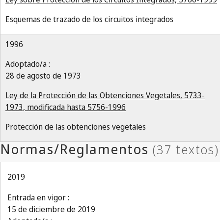
Esquemas de trazado de los circuitos integrados
1996
Adoptado/a :
28 de agosto de 1973
Ley de la Protección de las Obtenciones Vegetales, 5733-
1973, modificada hasta 5756-1996
Protección de las obtenciones vegetales
2019
Entrada en vigor :
15 de diciembre de 2019