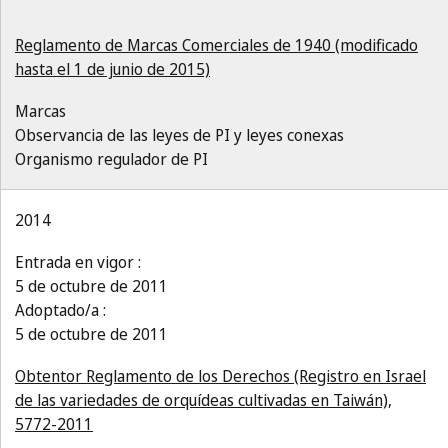
Reglamento de Marcas Comerciales de 1940 (modificado
hasta el 1 de junio de 2015)
Marcas
Observancia de las leyes de PI y leyes conexas
Organismo regulador de PI
2014
Entrada en vigor :
5 de octubre de 2011
Adoptado/a :
5 de octubre de 2011
Obtentor Reglamento de los Derechos (Registro en Israel
de las variedades de orquídeas cultivadas en Taiwán),
5772-2011