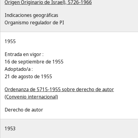
Origen Originario de Israel), 5726-1966
Indicaciones geográficas
Organismo regulador de PI
1955
Entrada en vigor :
16 de septiembre de 1955
Adoptado/a :
21 de agosto de 1955
Ordenanza de 5715-1955 sobre derecho de autor
(Convenio internacional)
Derecho de autor
1953