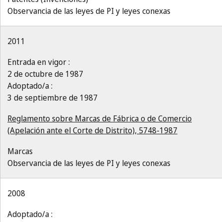
Observancia de las leyes de PI y leyes conexas
2011
Entrada en vigor :
2 de octubre de 1987
Adoptado/a :
3 de septiembre de 1987
Reglamento sobre Marcas de Fábrica o de Comercio
(Apelación ante el Corte de Distrito), 5748-1987
Marcas
Observancia de las leyes de PI y leyes conexas
2008
Adoptado/a :