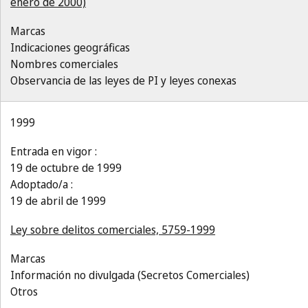
enero de 2000)
Marcas
Indicaciones geográficas
Nombres comerciales
Observancia de las leyes de PI y leyes conexas
1999
Entrada en vigor :
19 de octubre de 1999
Adoptado/a :
19 de abril de 1999
Ley sobre delitos comerciales, 5759-1999
Marcas
Información no divulgada (Secretos Comerciales)
Otros