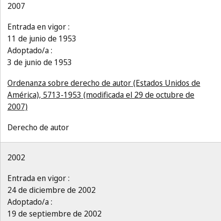
2007
Entrada en vigor :
11 de junio de 1953
Adoptado/a :
3 de junio de 1953
Ordenanza sobre derecho de autor (Estados Unidos de
América), 5713-1953 (modificada el 29 de octubre de
2007)
Derecho de autor
2002
Entrada en vigor :
24 de diciembre de 2002
Adoptado/a :
19 de septiembre de 2002