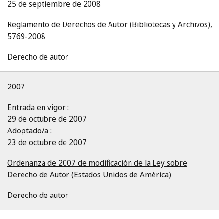
25 de septiembre de 2008
Reglamento de Derechos de Autor (Bibliotecas y Archivos),
5769-2008
Derecho de autor
2007
Entrada en vigor :
29 de octubre de 2007
Adoptado/a :
23 de octubre de 2007
Ordenanza de 2007 de modificación de la Ley sobre
Derecho de Autor (Estados Unidos de América)
Derecho de autor