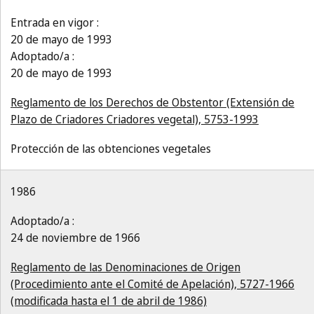
Entrada en vigor :
20 de mayo de 1993
Adoptado/a :
20 de mayo de 1993
Reglamento de los Derechos de Obstentor (Extensión de
Plazo de Criadores Criadores vegetal), 5753-1993
Protección de las obtenciones vegetales
1986
Adoptado/a :
24 de noviembre de 1966
Reglamento de las Denominaciones de Origen
(Procedimiento ante el Comité de Apelación), 5727-1966
(modificada hasta el 1 de abril de 1986)