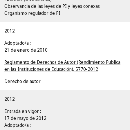
Observancia de las leyes de PI y leyes conexas
Organismo regulador de PI
2012
Adoptado/a :
21 de enero de 2010
Reglamento de Derechos de Autor (Rendimiento Pública
en las Instituciones de Educación), 5770-2012
Derecho de autor
2012
Entrada en vigor :
17 de mayo de 2012
Adoptado/a :