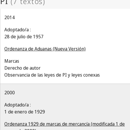
2014
Adoptado/a :
28 de julio de 1957
Ordenanza de Aduanas (Nueva Versión)
Marcas
Derecho de autor
Observancia de las leyes de PI y leyes conexas
2000
Adoptado/a :
1 de enero de 1929
Ordenanza 1929 de marcas de mercancía (modificada 1 de