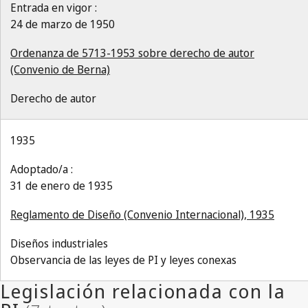
Entrada en vigor :
24 de marzo de 1950
Ordenanza de 5713-1953 sobre derecho de autor
(Convenio de Berna)
Derecho de autor
1935
Adoptado/a :
31 de enero de 1935
Reglamento de Diseño (Convenio Internacional), 1935
Diseños industriales
Observancia de las leyes de PI y leyes conexas