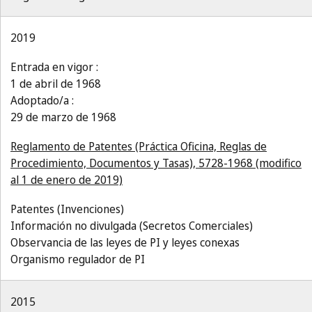
2019
Entrada en vigor :
1 de abril de 1968
Adoptado/a :
29 de marzo de 1968
Reglamento de Patentes (Práctica Oficina, Reglas de
Procedimiento, Documentos y Tasas), 5728-1968 (modifico
al 1 de enero de 2019)
Patentes (Invenciones)
Información no divulgada (Secretos Comerciales)
Observancia de las leyes de PI y leyes conexas
Organismo regulador de PI
2015