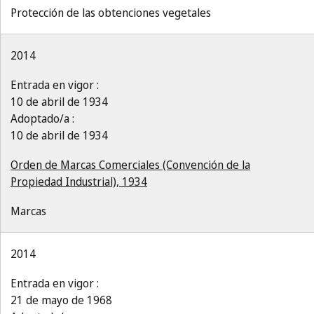
Protección de las obtenciones vegetales
2014
Entrada en vigor :
10 de abril de 1934
Adoptado/a :
10 de abril de 1934
Orden de Marcas Comerciales (Convención de la
Propiedad Industrial), 1934
Marcas
2014
Entrada en vigor :
21 de mayo de 1968