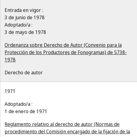
Entrada en vigor :
3 de junio de 1978
Adoptado/a :
3 de mayo de 1978
Ordenanza sobre Derecho de Autor (Convenio para la
Protección de los Productores de Fonogramas) de 5738-
1978
Derecho de autor
1971
Adoptado/a :
1 de enero de 1971
Reglamento relativo al derecho de autor (Normas de
procedimiento del Comisión encargado de la fijación de la