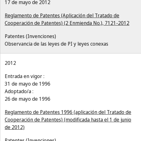
17 de mayo de 2012
Reglamento de Patentes (Aplicación del Tratado de
Cooperación de Patentes) (2 Enmienda No.), 7121-2012
Patentes (Invenciones)
Observancia de las leyes de PI y leyes conexas
2012
Entrada en vigor :
31 de mayo de 1996
Adoptado/a :
26 de mayo de 1996
Reglamento de Patentes 1996 (aplicación del Tratado de
Cooperación de Patentes) (modificada hasta el 1 de junio
de 2012)
Patentes (Invenciones)