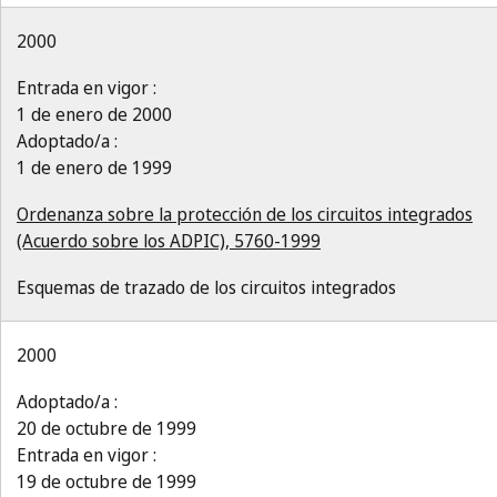
2000
Entrada en vigor :
1 de enero de 2000
Adoptado/a :
1 de enero de 1999
Ordenanza sobre la protección de los circuitos integrados
(Acuerdo sobre los ADPIC), 5760-1999
Esquemas de trazado de los circuitos integrados
2000
Adoptado/a :
20 de octubre de 1999
Entrada en vigor :
19 de octubre de 1999