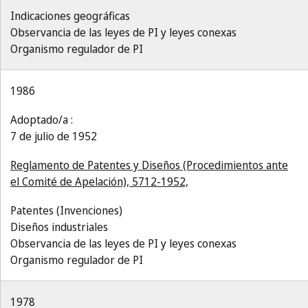
Indicaciones geográficas
Observancia de las leyes de PI y leyes conexas
Organismo regulador de PI
1986
Adoptado/a :
7 de julio de 1952
Reglamento de Patentes y Diseños (Procedimientos ante
el Comité de Apelación), 5712-1952,
Patentes (Invenciones)
Diseños industriales
Observancia de las leyes de PI y leyes conexas
Organismo regulador de PI
1978