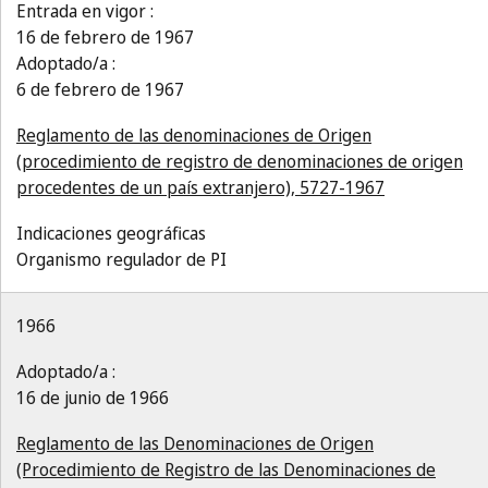
Entrada en vigor :
16 de febrero de 1967
Adoptado/a :
6 de febrero de 1967
Reglamento de las denominaciones de Origen
(procedimiento de registro de denominaciones de origen
procedentes de un país extranjero), 5727-1967
Indicaciones geográficas
Organismo regulador de PI
1966
Adoptado/a :
16 de junio de 1966
Reglamento de las Denominaciones de Origen
(Procedimiento de Registro de las Denominaciones de