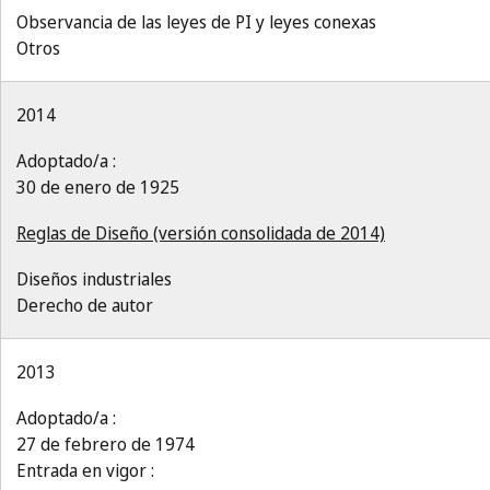
Observancia de las leyes de PI y leyes conexas
Otros
2014
Adoptado/a :
30 de enero de 1925
Reglas de Diseño (versión consolidada de 2014)
Diseños industriales
Derecho de autor
2013
Adoptado/a :
27 de febrero de 1974
Entrada en vigor :