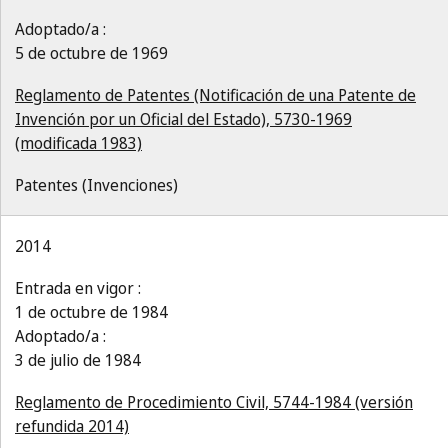
Adoptado/a :
5 de octubre de 1969
Reglamento de Patentes (Notificación de una Patente de
Invención por un Oficial del Estado), 5730-1969
(modificada 1983)
Patentes (Invenciones)
2014
Entrada en vigor :
1 de octubre de 1984
Adoptado/a :
3 de julio de 1984
Reglamento de Procedimiento Civil, 5744-1984 (versión
refundida 2014)