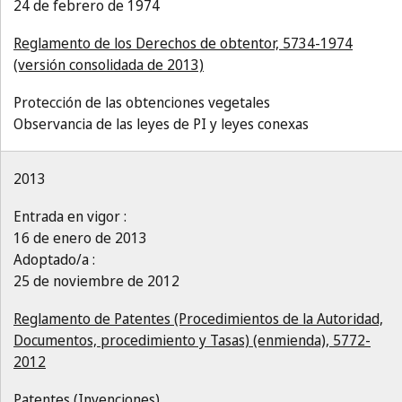
24 de febrero de 1974
Reglamento de los Derechos de obtentor, 5734-1974
(versión consolidada de 2013)
Protección de las obtenciones vegetales
Observancia de las leyes de PI y leyes conexas
2013
Entrada en vigor :
16 de enero de 2013
Adoptado/a :
25 de noviembre de 2012
Reglamento de Patentes (Procedimientos de la Autoridad,
Documentos, procedimiento y Tasas) (enmienda), 5772-
2012
Patentes (Invenciones)