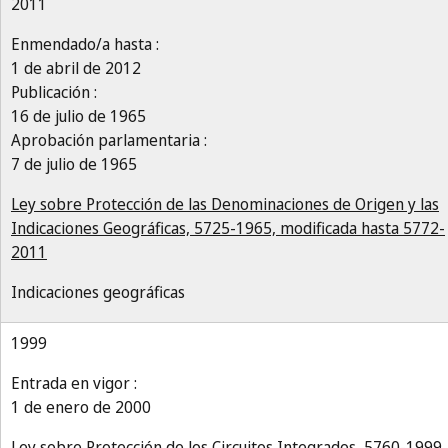
2011
Enmendado/a hasta :
1 de abril de 2012
Publicación :
16 de julio de 1965
Aprobación parlamentaria :
7 de julio de 1965
Ley sobre Protección de las Denominaciones de Origen y las
Indicaciones Geográficas, 5725-1965, modificada hasta 5772-
2011
Indicaciones geográficas
1999
Entrada en vigor :
1 de enero de 2000
Ley sobre Protección de los Circuitos Integrados, 5760-1999