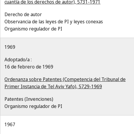
cuantía de los derechos de autor), 5731-1971
Derecho de autor
Observancia de las leyes de PI y leyes conexas
Organismo regulador de PI
1969
Adoptado/a :
16 de febrero de 1969
Ordenanza sobre Patentes (Competencia del Tribunal de
Primer Instancia de Tel Aviv Yafo), 5729-1969
Patentes (Invenciones)
Organismo regulador de PI
1967