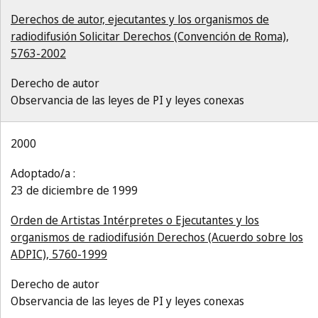
Derechos de autor, ejecutantes y los organismos de
radiodifusión Solicitar Derechos (Convención de Roma),
5763-2002
Derecho de autor
Observancia de las leyes de PI y leyes conexas
2000
Adoptado/a :
23 de diciembre de 1999
Orden de Artistas Intérpretes o Ejecutantes y los
organismos de radiodifusión Derechos (Acuerdo sobre los
ADPIC), 5760-1999
Derecho de autor
Observancia de las leyes de PI y leyes conexas