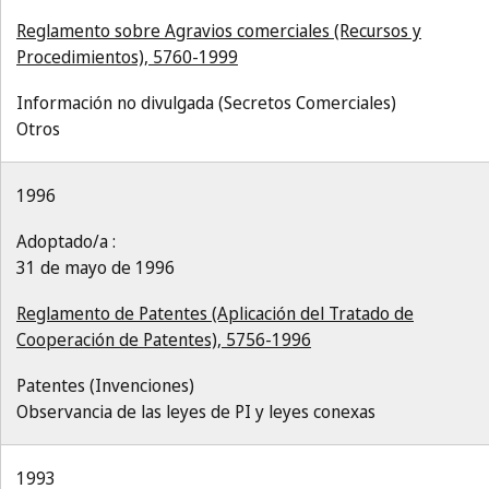
Reglamento sobre Agravios comerciales (Recursos y
Procedimientos), 5760-1999
Información no divulgada (Secretos Comerciales)
Otros
1996
Adoptado/a :
31 de mayo de 1996
Reglamento de Patentes (Aplicación del Tratado de
Cooperación de Patentes), 5756-1996
Patentes (Invenciones)
Observancia de las leyes de PI y leyes conexas
1993