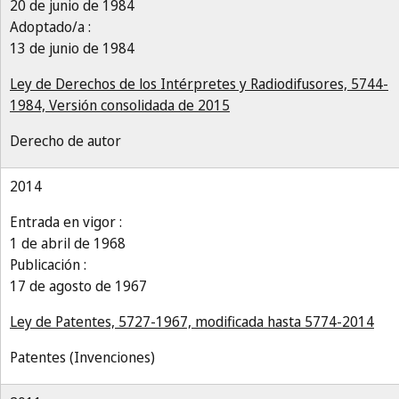
20 de junio de 1984
Adoptado/a :
13 de junio de 1984
Ley de Derechos de los Intérpretes y Radiodifusores, 5744-
1984, Versión consolidada de 2015
Derecho de autor
2014
Entrada en vigor :
1 de abril de 1968
Publicación :
17 de agosto de 1967
Ley de Patentes, 5727-1967, modificada hasta 5774-2014
Patentes (Invenciones)