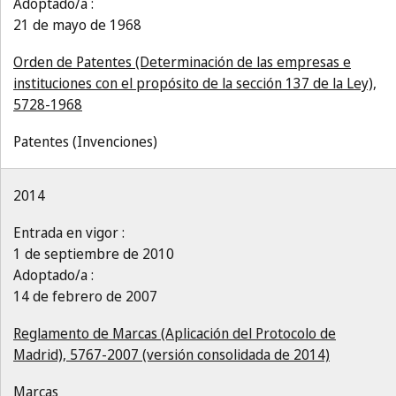
Adoptado/a :
21 de mayo de 1968
Orden de Patentes (Determinación de las empresas e
instituciones con el propósito de la sección 137 de la Ley),
5728-1968
Patentes (Invenciones)
2014
Entrada en vigor :
1 de septiembre de 2010
Adoptado/a :
14 de febrero de 2007
Reglamento de Marcas (Aplicación del Protocolo de
Madrid), 5767-2007 (versión consolidada de 2014)
Marcas