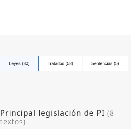
Leyes (80)
Tratados (58)
Sentencias (5)