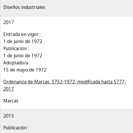
Diseños industriales
2017
Entrada en vigor :
1 de junio de 1972
Publicación :
1 de junio de 1972
Adoptado/a :
15 de mayo de 1972
Ordenanza de Marcas, 5732-1972, modificada hasta 5777-
2017
Marcas
2015
Publicación :