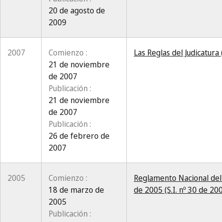
20 de agosto de
2009
2007
Comienzo :
Las Reglas del Judicatura
21 de noviembre
de 2007
Publicación :
21 de noviembre
de 2007
Publicación :
26 de febrero de
2007
2005
Comienzo :
Reglamento Nacional del 
18 de marzo de
de 2005 (S.I. nº 30 de 20
2005
Publicación :