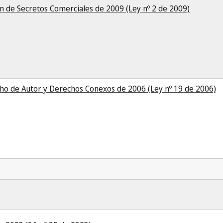
n de Secretos Comerciales de 2009 (Ley nº 2 de 2009)
ho de Autor y Derechos Conexos de 2006 (Ley nº 19 de 2006)