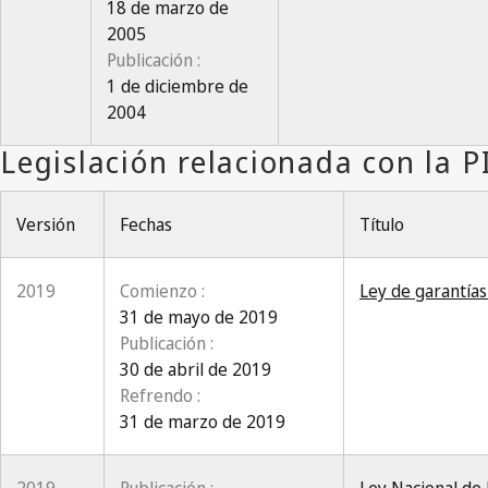
18 de marzo de
2005
Publicación :
1 de diciembre de
2004
Versión
Fechas
Título
2019
Comienzo :
Ley de garantía
31 de mayo de 2019
Publicación :
30 de abril de 2019
Refrendo :
31 de marzo de 2019