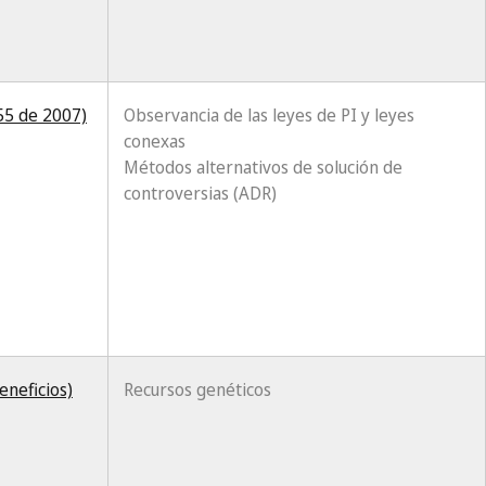
 55 de 2007)
Observancia de las leyes de PI y leyes
conexas
Métodos alternativos de solución de
controversias (ADR)
eneficios)
Recursos genéticos