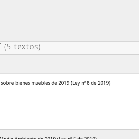
s sobre bienes muebles de 2019 (Ley nº 8 de 2019)