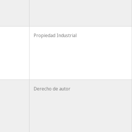
Propiedad Industrial
Derecho de autor