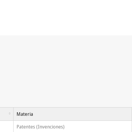
Materia
Patentes (Invenciones)