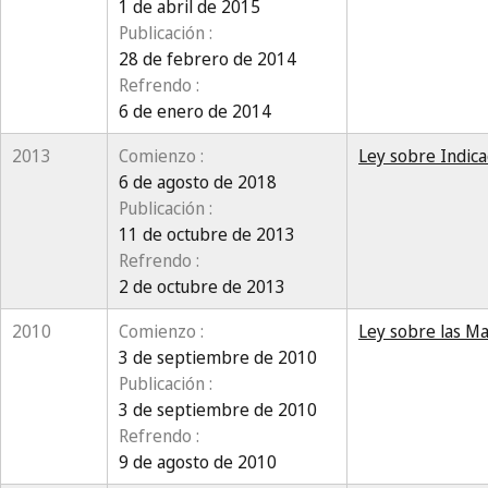
1 de abril de 2015
Publicación :
28 de febrero de 2014
Refrendo :
6 de enero de 2014
2013
Comienzo :
Ley sobre Indica
6 de agosto de 2018
Publicación :
11 de octubre de 2013
Refrendo :
2 de octubre de 2013
2010
Comienzo :
Ley sobre las Ma
3 de septiembre de 2010
Publicación :
3 de septiembre de 2010
Refrendo :
9 de agosto de 2010