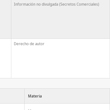
Información no divulgada (Secretos Comerciales)
Derecho de autor
Materia