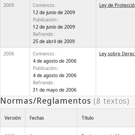
2009
Comienzo :
Ley de Protecció
12 de junio de 2009
Publicación :
12 de junio de 2009
Refrendo :
25 de abril de 2009
2006
Comienzo :
Ley sobre Derec
4 de agosto de 2006
Publicación :
4 de agosto de 2006
Refrendo :
31 de mayo de 2006
Versión
Fechas
Título