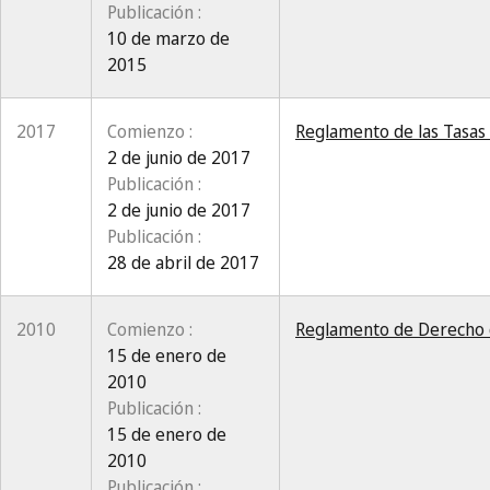
Publicación :
10 de marzo de
2015
2017
Comienzo :
Reglamento de las Tasas d
2 de junio de 2017
Publicación :
2 de junio de 2017
Publicación :
28 de abril de 2017
2010
Comienzo :
Reglamento de Derecho d
15 de enero de
2010
Publicación :
15 de enero de
2010
Publicación :