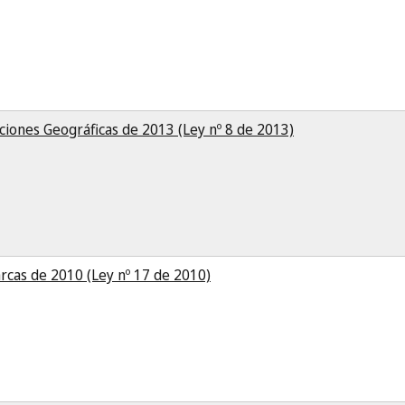
ciones Geográficas de 2013 (Ley nº 8 de 2013)
rcas de 2010 (Ley nº 17 de 2010)