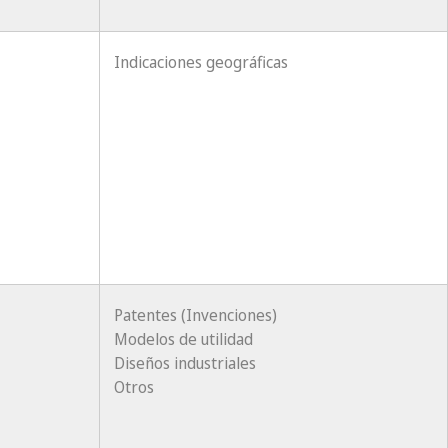
Indicaciones geográficas
Patentes (Invenciones)
Modelos de utilidad
Diseños industriales
Otros