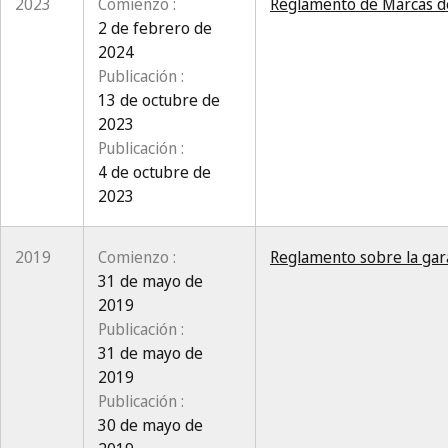
2023
Comienzo :
Reglamento de Marcas de 
2 de febrero de
2024
Publicación :
13 de octubre de
2023
Publicación :
4 de octubre de
2023
2019
Comienzo :
Reglamento sobre la gara
31 de mayo de
2019
Publicación :
31 de mayo de
2019
Publicación :
30 de mayo de