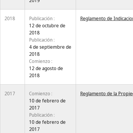
2019
2018
Publicación :
Reglamento de Indicacion
12 de octubre de
2018
Publicación :
4 de septiembre de
2018
Comienzo :
12 de agosto de
2018
2017
Comienzo :
Reglamento de la Propieda
10 de febrero de
2017
Publicación :
10 de febrero de
2017