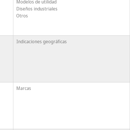
Modelos de utilidad
Diseños industriales
Otros
Indicaciones geográficas
Marcas