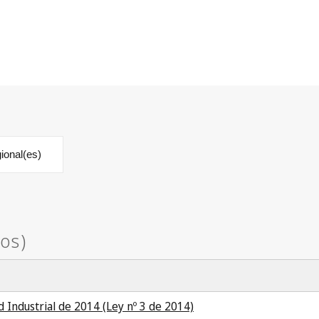
ional(es)
 Industrial de 2014 (Ley nº 3 de 2014)