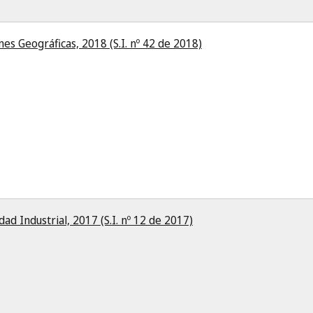
es Geográficas, 2018 (S.I. nº 42 de 2018)
d Industrial, 2017 (S.I. nº 12 de 2017)