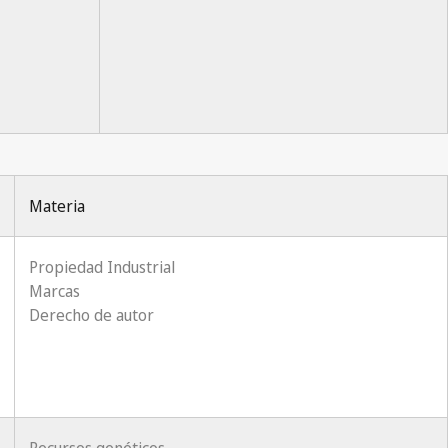
Materia
Propiedad Industrial
Marcas
Derecho de autor