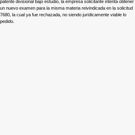
patente divisional bajo estudio, la empresa solicitante intenta obtener
un nuevo examen para la misma materia reivindicada en la solicitud
7680, la cual ya fue rechazada, no siendo jurídicamente viable lo
pedido.