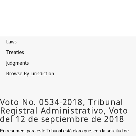
En resumen, para este Tribunal está claro que, con la solicitud de