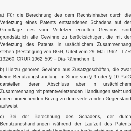
a) Für die Berechnung des dem Rechtsinhaber durch die
Verletzung eines Patents entstandenen Schadens auf der
Grundlage des vom Verletzer erzielten Gewinns sind
grundsätzlich alle Gewinne zu berücksichtigen, die mit der
Verletzung des Patents in ursächlichem Zusammenhang
stehen (Bestätigung von BGH, Urteil vom 29. Mai 1962 - I ZR
132/60, GRUR 1962, 509 – Dia-Rähmchen II).
b) Hierzu gehören Gewinne aus Zusatzgeschäften, die zwar
keine Benutzungshandlung im Sinne von § 9 oder § 10 PatG
darstellen, deren Abschluss aber in ursächlichem
Zusammenhang mit patentverletzenden Handlungen steht und
einen hinreichenden Bezug zu dem verletzenden Gegenstand
aufweist.
c) Bei der Berechnung des Schadens, der durch
Benutzungshandlungen während der Laufzeit des Patents