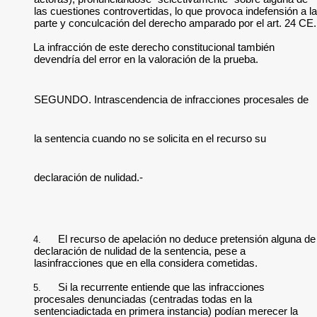
las cuestiones controvertidas, lo que provoca indefensión a la
parte y conculcación del derecho amparado por el art. 24 CE.
La infracción de este derecho constitucional también
devendría del error en la valoración de la prueba.
SEGUNDO. Intrascendencia de infracciones procesales de
la sentencia cuando no se solicita en el recurso su
declaración de nulidad.-
El recurso de apelación no deduce pretensión alguna de
4.
declaración de nulidad de la sentencia, pese a
lasinfracciones que en ella considera cometidas.
Si la recurrente entiende que las infracciones
5.
procesales denunciadas (centradas todas en la
sentenciadictada en primera instancia) podían merecer la