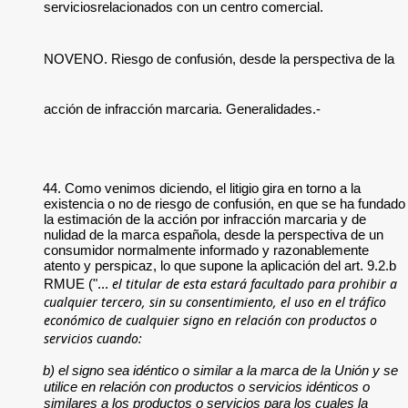
serviciosrelacionados con un centro comercial.
NOVENO. Riesgo de confusión, desde la perspectiva de la
acción de infracción marcaria. Generalidades.-
44. Como venimos diciendo, el litigio gira en torno a la
existencia o no de riesgo de confusión, en que se ha fundado
la estimación de la acción por infracción marcaria y de
nulidad de la marca española, desde la perspectiva de un
consumidor normalmente informado y razonablemente
atento y perspicaz, lo que supone la aplicación del art. 9.2.b
el titular de esta estará facultado para prohibir a
RMUE ("...
cualquier tercero, sin su consentimiento, el uso en el tráfico
económico de cualquier signo en relación con productos o
servicios cuando:
b) el signo sea idéntico o similar a la marca de la Unión y se
utilice en relación con productos o servicios idénticos o
similares a los productos o servicios para los cuales la