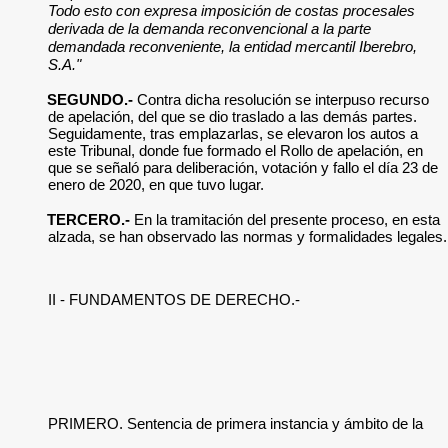
Todo esto con expresa imposición de costas procesales
derivada de la demanda reconvencional a la parte
demandada reconveniente, la entidad mercantil Iberebro,
S.A."
SEGUNDO.-
Contra dicha resolución se interpuso recurso
de apelación, del que se dio traslado a las demás partes.
Seguidamente, tras emplazarlas, se elevaron los autos a
este Tribunal, donde fue formado el Rollo de apelación, en
que se señaló para deliberación, votación y fallo el día 23 de
enero de 2020, en que tuvo lugar.
TERCERO.-
En la tramitación del presente proceso, en esta
alzada, se han observado las normas y formalidades legales.
II - FUNDAMENTOS DE DERECHO.-
PRIMERO. Sentencia de primera instancia y ámbito de la