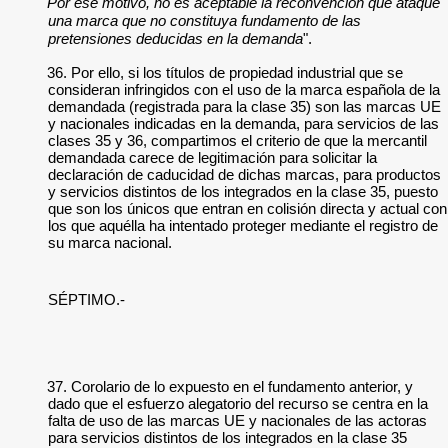
Por ese motivo, no es aceptable la reconvención que ataque
una marca que no constituya fundamento de las
pretensiones deducidas en la demanda
".
36. Por ello, si los títulos de propiedad industrial que se
consideran infringidos con el uso de la marca española de la
demandada (registrada para la clase 35) son las marcas UE
y nacionales indicadas en la demanda, para servicios de las
clases 35 y 36, compartimos el criterio de que la mercantil
demandada carece de legitimación para solicitar la
declaración de caducidad de dichas marcas, para productos
y servicios distintos de los integrados en la clase 35, puesto
que son los únicos que entran en colisión directa y actual con
los que aquélla ha intentado proteger mediante el registro de
su marca nacional.
SÉPTIMO.-
37. Corolario de lo expuesto en el fundamento anterior, y
dado que el esfuerzo alegatorio del recurso se centra en la
falta de uso de las marcas UE y nacionales de las actoras
para servicios distintos de los integrados en la clase 35