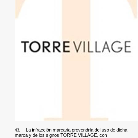
La infracción marcaria provendría del uso de dicha
43.
marca y de los signos TORRE VILLAGE, con