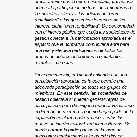
precisamente con la norma estudiada, previó una
adecuada participación de todos los miembros de
la sociedad colectiva: los artistas de “gran
rentabilidad” y los que no han logrado o no les
interesa dicha “gran rentabilidad”. De conformidad
con el interés público que cobija las sociedades de
gestión colectiva, la participación apropiada es el
espacio que la normativa comunitaria abre para
una real y efectiva participación de todos los
grupos de autores, intérpretes o ejecutantes
miembros de éstas.
En consecuencia, el Tribunal entiende que una
participación apropiada es la que permite una
adecuada participación de todos los grupos de
miembros. En este sentido, las sociedades de
gestión colectiva sí pueden generar reglas de
participación, pero de ninguna manera vulnerando
el derecho de miembros que no hagan parte de la
expansión en el mercado, ya que a éstos los
mueve un interés cultural, artístico o literario. Se
puede normar la participación en la toma de
decisiones estableciendo ciertos criterios de