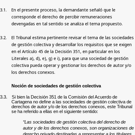
3.1.
En el presente proceso, la demandante señaló que le
corresponde el derecho de percibir remuneraciones
devengadas en tal sentido se analiza el tema propuesto.
3.2.
El Tribunal estima pertinente revisar el tema de las sociedades
de gestión colectiva y desarrollar los requisitos que se exigen
en el Artículo 45 de la Decisión 351, en particular en los
Literales a), d), e), g) e i), para que una sociedad de gestión
colectiva pueda operar y gestionar los derechos de autor y/o
los derechos conexos.
Noción de sociedades de gestión colectiva
3.3.
Si bien la Decisión 351 de la Comisión del Acuerdo de
Cartagena no define a las sociedades de gestión colectiva de
derechos de autor y/o de los derechos conexos, este Tribunal
se ha referido a ellas en el siguiente sentido:
“Las sociedades de gestión colectiva del derecho de
autor y de los derechos conexos, son organizaciones de
derecho privado destinadas a representar a los titulares