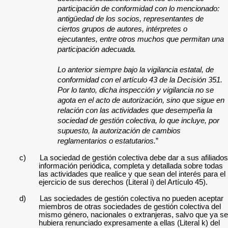
participación de conformidad con lo mencionado:
antigüedad de los socios, representantes de
ciertos grupos de autores, intérpretes o
ejecutantes, entre otros muchos que permitan una
participación adecuada.
Lo anterior siempre bajo la vigilancia estatal, de
conformidad con el artículo 43 de la Decisión 351.
Por lo tanto, dicha inspección y vigilancia no se
agota en el acto de autorización, sino que sigue en
relación con las actividades que desempeña la
sociedad de gestión colectiva, lo que incluye, por
supuesto, la autorización de cambios
reglamentarios o estatutarios.
”
c)
La sociedad de gestión colectiva debe dar a sus afiliados
información periódica, completa y detallada sobre todas
las actividades que realice y que sean del interés para el
ejercicio de sus derechos (Literal i) del Artículo 45).
d)
Las sociedades de gestión colectiva no pueden aceptar
miembros de otras sociedades de gestión colectiva del
mismo género, nacionales o extranjeras, salvo que ya se
hubiera renunciado expresamente a ellas (Literal k) del