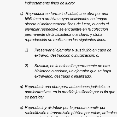
indirectamente fines de lucro;
c)
Reproducir en forma individual, una obra por una
biblioteca o archivo cuyas actividades no tengan
directa ni indirectamente fines de lucro, cuando el
ejemplar respectivo se encuentre en la colección
permanente de la biblioteca o archivo, y dicha
reproducción se realice con los siguientes fines:
1)
Preservar el ejemplar y sustituirlo en caso de
extravío, destrucción o inutilización; o,
2)
Sustituir, en la colección permanente de otra
biblioteca o archivo, un ejemplar que se haya
extraviado, destruido o inutilizado.
d)
Reproducir una obra para actuaciones judiciales o
administrativas, en la medida justificada por el fin que
se persiga;
e)
Reproducir y distribuir por la prensa o emitir por
radiodifusión o transmisión pública por cable, artículos