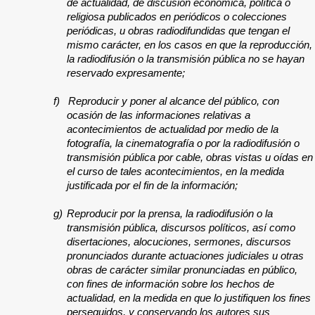
de actualidad, de discusión económica, política o
religiosa publicados en periódicos o colecciones
periódicas, u obras radiodifundidas que tengan el
mismo carácter, en los casos en que la reproducción,
la radiodifusión o la transmisión pública no se hayan
reservado expresamente;
f)
Reproducir y poner al alcance del público, con
ocasión de las informaciones relativas a
acontecimientos de actualidad por medio de la
fotografía, la cinematografía o por la radiodifusión o
transmisión pública por cable, obras vistas u oídas en
el curso de tales acontecimientos, en la medida
justificada por el fin de la información;
g)
Reproducir por la prensa, la radiodifusión o la
transmisión pública, discursos políticos, así como
disertaciones, alocuciones, sermones, discursos
pronunciados durante actuaciones judiciales u otras
obras de carácter similar pronunciadas en público,
con fines de información sobre los hechos de
actualidad, en la medida en que lo justifiquen los fines
perseguidos, y conservando los autores sus