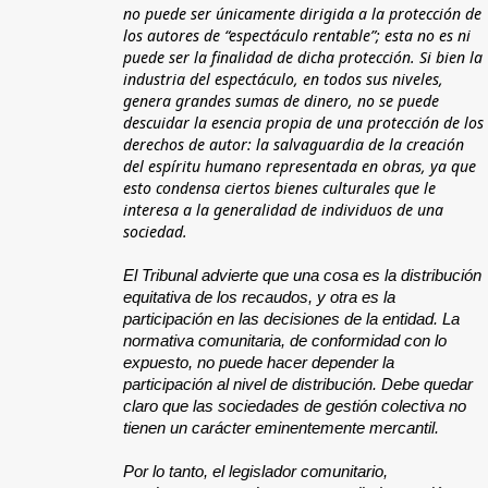
no puede ser únicamente dirigida a la protección de
los autores de “espectáculo rentable”; esta no es ni
puede ser la finalidad de dicha protección. Si bien la
industria del espectáculo, en todos sus niveles,
genera grandes sumas de dinero, no se puede
descuidar la esencia propia de una protección de los
derechos de autor: la salvaguardia de la creación
del espíritu humano representada en obras, ya que
esto condensa ciertos bienes culturales que le
interesa a la generalidad de individuos de una
sociedad.
El Tribunal advierte que una cosa es la distribución
equitativa de los recaudos, y otra es la
participación en las decisiones de la entidad. La
normativa comunitaria, de conformidad con lo
expuesto, no puede hacer depender la
participación al nivel de distribución. Debe quedar
claro que las sociedades de gestión colectiva no
tienen un carácter eminentemente mercantil.
Por lo tanto, el legislador comunitario,