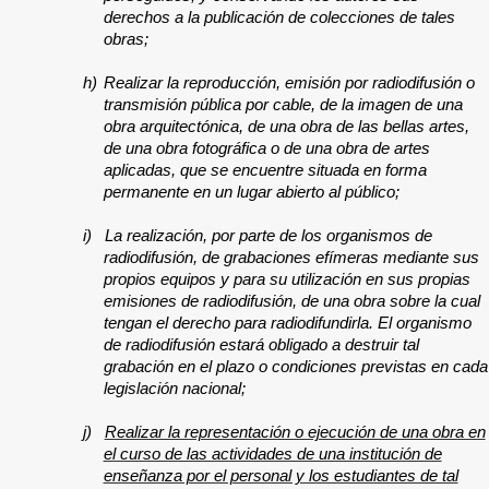
derechos a la publicación de colecciones de tales
obras;
h)
Realizar la reproducción, emisión por radiodifusión o
transmisión pública por cable, de la imagen de una
obra arquitectónica, de una obra de las bellas artes,
de una obra fotográfica o de una obra de artes
aplicadas, que se encuentre situada en forma
permanente en un lugar abierto al público;
i)
La realización, por parte de los organismos de
radiodifusión, de grabaciones efímeras mediante sus
propios equipos y para su utilización en sus propias
emisiones de radiodifusión, de una obra sobre la cual
tengan el derecho para radiodifundirla. El organismo
de radiodifusión estará obligado a destruir tal
grabación en el plazo o condiciones previstas en cada
legislación nacional;
j)
Realizar la representación o ejecución de una obra en
el curso de las actividades de una institución de
enseñanza por el personal y los estudiantes de tal