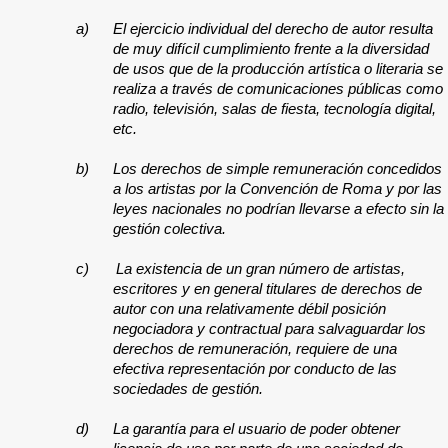
a)
El ejercicio individual del derecho de autor resulta
de muy difícil cumplimiento frente a la diversidad
de usos que de la producción artística o literaria se
realiza a través de comunicaciones públicas como
radio, televisión, salas de fiesta, tecnología digital,
etc.
b)
Los derechos de simple remuneración concedidos
a los artistas por la Convención de Roma y por las
leyes nacionales no podrían llevarse a efecto sin la
gestión colectiva.
c)
La existencia de un gran número de artistas,
escritores y en general titulares de derechos de
autor con una relativamente débil posición
negociadora y contractual para salvaguardar los
derechos de remuneración, requiere de una
efectiva representación por conducto de las
sociedades de gestión.
d) La garantía para el usuario de poder obtener