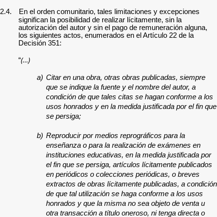
2.4.
En el orden comunitario, tales limitaciones y excepciones
significan la posibilidad de realizar lícitamente, sin la
autorización del autor y sin el pago de remuneración alguna,
los siguientes actos, enumerados en el Artículo 22 de la
Decisión 351:
(…)
“
a)
Citar en una obra, otras obras publicadas, siempre
que se indique la fuente y el nombre del autor, a
condición de que tales citas se hagan conforme a los
usos honrados y en la medida justificada por el fin que
se persiga;
b)
Reproducir por medios reprográficos para la
enseñanza o para la realización de exámenes en
instituciones educativas, en la medida justificada por
el fin que se persiga, artículos lícitamente publicados
en periódicos o colecciones periódicas, o breves
extractos de obras lícitamente publicadas, a condición
de que tal utilización se haga conforme a los usos
honrados y que la misma no sea objeto de venta u
otra transacción a título oneroso, ni tenga directa o