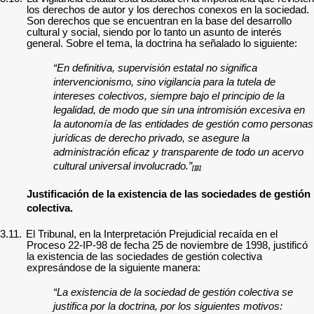
los derechos de autor y los derechos conexos en la sociedad.
Son derechos que se encuentran en la base del desarrollo
cultural y social, siendo por lo tanto un asunto de interés
general. Sobre el tema, la doctrina ha señalado lo siguiente:
“En definitiva, supervisión estatal no significa
intervencionismo, sino vigilancia para la tutela de
intereses colectivos, siempre bajo el principio de la
legalidad, de modo que sin una intromisión excesiva en
la autonomía de las entidades de gestión como personas
jurídicas de derecho privado, se asegure la
administración eficaz y transparente de todo un acervo
cultural universal involucrado.”
[11]
Justificación de la existencia de las sociedades de gestión
colectiva.
3.11.
El Tribunal, en la Interpretación Prejudicial recaída en el
Proceso 22-IP-98 de fecha 25 de noviembre de 1998, justificó
la existencia de las sociedades de gestión colectiva
expresándose de la siguiente manera:
“La existencia de la sociedad de gestión colectiva se
justifica por la doctrina, por los siguientes motivos: