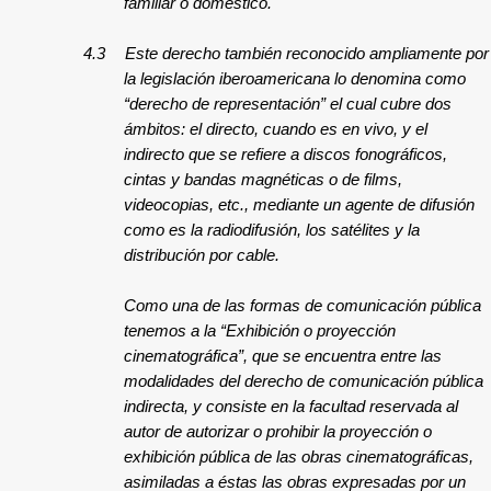
familiar o doméstico.
4.3
Este derecho también reconocido ampliamente por
la legislación iberoamericana lo denomina como
“derecho de representación” el cual cubre dos
ámbitos: el directo, cuando es en vivo, y el
indirecto que se refiere a discos fonográficos,
cintas y bandas magnéticas o de films,
videocopias, etc., mediante un agente de difusión
como es la radiodifusión, los satélites y la
distribución por cable.
Como una de las formas de comunicación pública
tenemos a la “Exhibición o proyección
cinematográfica”, que se encuentra entre las
modalidades del derecho de comunicación pública
indirecta, y consiste en la facultad reservada al
autor de autorizar o prohibir la proyección o
exhibición pública de las obras cinematográficas,
asimiladas a éstas las obras expresadas por un