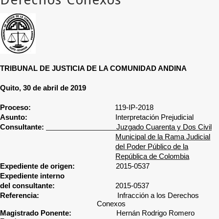
TRIBUNAL DE JUSTICIA DE LA COMUNIDAD ANDINA
Quito, 30 de abril de 2019
Proceso:
119-IP-2018
Asunto:
Interpretación Prejudicial
Consultante:
Juzgado Cuarenta y Dos Civil
Municipal de la Rama Judicial
del Poder Público de la
República de Colombia
Expediente de origen:
2015-0537
Expediente interno
del consultante:
2015-0537
Referencia:
Infracción a los Derechos
Conexos
Magistrado Ponente:
Hernán Rodrigo Romero