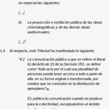
en especial las siguientes:
(…)
b) La proyección o exhibición pública de las obras
cinematográficas y de las demás obras
audiovisuales;
(…)”
1.4.
Al respecto, este Tribunal ha manifestado lo siguiente:
“4.2 La comunicación pública a que se refiere el literal
b) del Artículo 15 de la Decisión 351, se define
como “todo acto por el cual una pluralidad de
personas pueda tener acceso a todo o parte de
ella, en su forma original o transformada, por
medios que no consisten en la distribución de
ejemplares”
.
[3]
Es pública la comunicación cuando se produce
para la colectividad, exceptuándose el ámbito