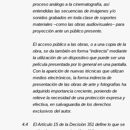
proceso análogo a la cinematografía, así
entendidas las secuencias de imágenes y/o
sonidos grabados en toda clase de soportes
materiales –como las obras audiovisuales– para
proyección ante un público presente.
El acceso público a las obras, o a una copia de la
obra, se da también en forma “indirecta” mediante
la utilización de un dispositivo que puede ser una
película presentada por lo general en una pantalla.
Con la aparición de nuevas técnicas que utilizan
medios electrónicos, la forma indirecta de
presentación de las obras de arte y fotografías ha
adquirido importancia creciente, poniendo de
relieve la necesidad de una protección expresa y
efectiva, en salvaguardia de los derechos
exclusivos del autor.
4.4
El Artículo 15 de la Decisión 351 define lo que se