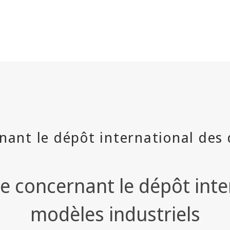
 concernant le dépôt inter
modèles industriels