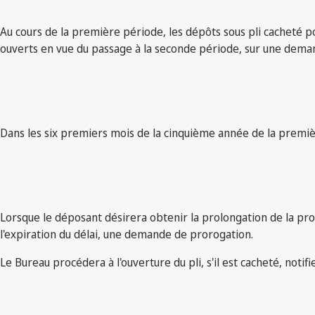
Au cours de la première période, les dépôts sous pli cacheté p
ouverts en vue du passage à la seconde période, sur une dema
Dans les six premiers mois de la cinquième année de la premiè
Lorsque le déposant désirera obtenir la prolongation de la pro
l'expiration du délai, une demande de prorogation.
Le Bureau procédera à l'ouverture du pli, s'il est cacheté, notif