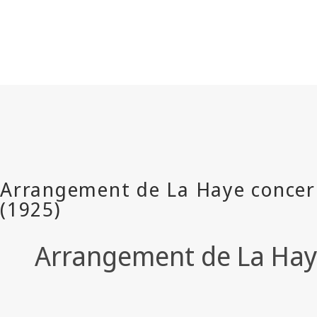
Arrangement de La Haye