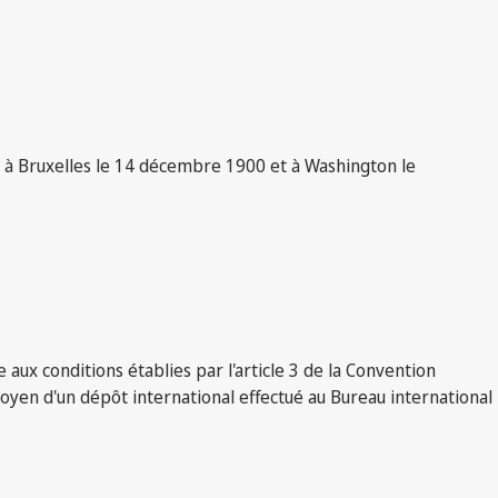
ée à Bruxelles le 14 décembre 1900 et à Washington le
 aux conditions établies par l'article 3 de la Convention
moyen d'un dépôt international effectué au Bureau international