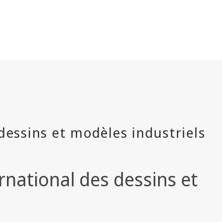
national des dessins et