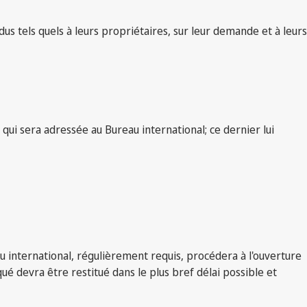
 tels quels à leurs propriétaires, sur leur demande et à leurs
qui sera adressée au Bureau international; ce dernier lui
 international, régulièrement requis, procédera à l'ouverture
é devra être restitué dans le plus bref délai possible et