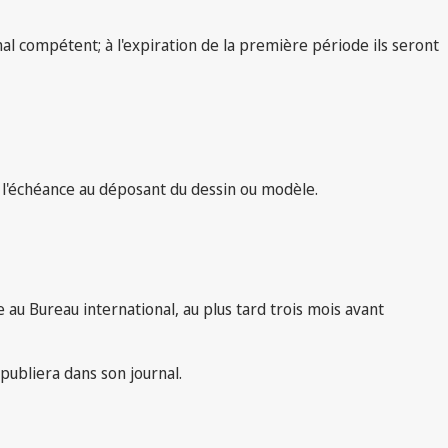
al compétent; à l'expiration de la première période ils seront
e l'échéance au déposant du dessin ou modèle.
 au Bureau international, au plus tard trois mois avant
 publiera dans son journal.