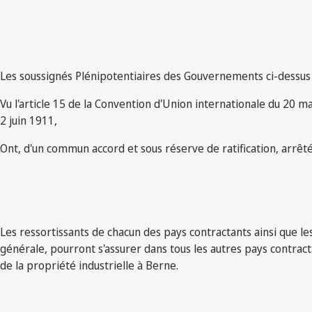
Les soussignés Plénipotentiaires des Gouvernements ci-dessu
Vu l'article 15 de la Convention d'Union internationale du 20 m
2 juin 1911,
Ont, d'un commun accord et sous réserve de ratification, arrêt
Les ressortissants de chacun des pays contractants ainsi que les 
générale, pourront s'assurer dans tous les autres pays contract
de la propriété industrielle à Berne.