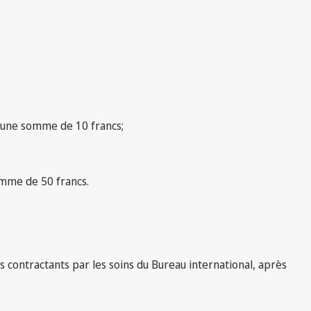
: une somme de 10 francs;
omme de 50 francs.
 contractants par les soins du Bureau international, après