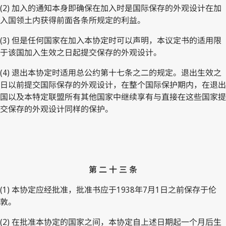
(2) 加入的通知本身即确保在加入时是国际保存的外观设计在加
入国领土内获得前面各条所规定的利益。
(3) 但是任何国家在加入本协定时可以声明，本议定书的适用限
于该国加入生效之日起提交保存的外观设计。
(4) 退出本协定时适用总公约第十七条之二的规定。退出生效之
日以前提交国际保存的外观设计，在整个国际保护期内，在退出
国以及本特定联盟所有其他国家中继续享有与直接在这些国家提
交保存的外观设计同样的保护。
第 二 十 三 条
(1) 本协定应经批准，批准书应于1938年7月1日之前保存于伦
敦。
(2) 在批准本协定的国家之间，本协定自上述日期起一个月后生