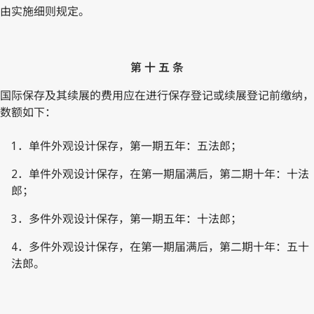
由实施细则规定。
第 十 五 条
国际保存及其续展的费用应在进行保存登记或续展登记前缴纳，
数额如下：
1．单件外观设计保存，第一期五年：五法郎；
2．单件外观设计保存，在第一期届满后，第二期十年：十法
郎；
3．多件外观设计保存，第一期五年：十法郎；
4．多件外观设计保存，在第一期届满后，第二期十年：五十
法郎。