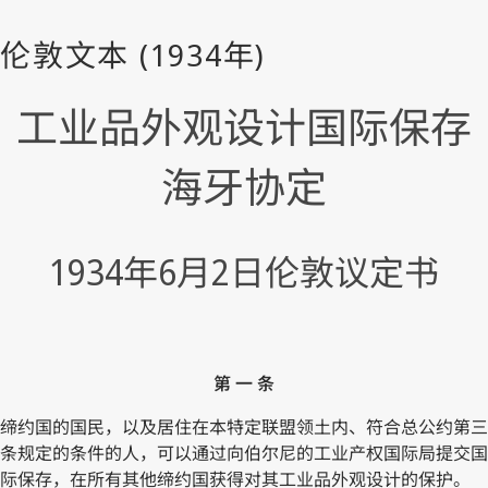
工业品外观设计国际保存
海牙协定
1934年6月2日伦敦议定书
第 一 条
缔约国的国民，以及居住在本特定联盟领土内、符合总公约第三
条规定的条件的人，可以通过向伯尔尼的工业产权国际局提交国
际保存，在所有其他缔约国获得对其工业品外观设计的保护。