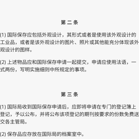
第 二 条
(1) 国际保存应包括外观设计，其形式或者是使用该外观设计的
工业品，或者是该外观设计的图片、照片或其他能充分体现该外
观设计的图样。
(2) 上述物品应和国际保存申请一起提交，申请应使用法语，一
式两份，写明实施细则中所规定的事项。
第 三 条
(1) 国际局收到国际保存申请后，应即将申请在专门的登记簿上
登记，予以公布，并将公布该项登记的期刊按要求的份数免费送
交各主管局。
(2) 保存品应存放在国际局的档案室中。