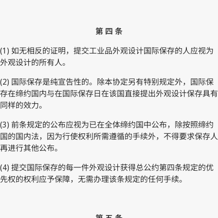
第 四 条
(1) 如无相反的证明，提交工业品外观设计国际保存的人应视为
外观设计的所有人。
(2) 国际保存是纯宣告性的。除本协定另有特别规定外，国际保
存在缔约国内与在国际保存日在该国直接提出外观设计保存具有
同样的效力。
(3) 前条规定的公布应视为已在全体缔约国中公布，除按照缔约
国的国内法，因为行使权利所需遵循的手续外，不得要求保存人
再进行其他公布。
(4) 提交国际保存的每一件外观设计获得总公约第四条规定的优
先权的权利应予保障，无需办理该条规定的任何手续。
第 五 条