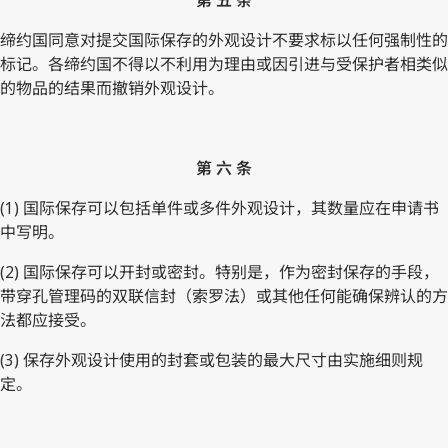
缔约国同意对提交国际保存的外观设计不要求标以任何强制性的
标记。各缔约国不得以不利用为理由或因引进与受保护者相类似
的物品的结果而撤销外观设计。
第 六 条
(1) 国际保存可以包括单件或多件外观设计，其数量应在申请书
中写明。
(2) 国际保存可以开封或密封。特别是，作为密封保存的手段，
带穿孔管理码的双联信封（索罗法）或其他任何能确保辨认的方
法都应接受。
(3) 保存外观设计使用的封套或包装的最大尺寸由实施细则规
定。