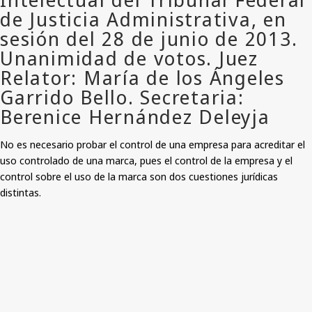
No es necesario probar el control de una empresa para acreditar el
uso controlado de una marca, pues el control de la empresa y el
control sobre el uso de la marca son dos cuestiones jurídicas
distintas.