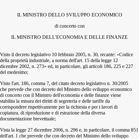
IL MINISTRO DELLO SVILUPPO ECONOMICO
di concerto con
IL MINISTRO DELL'ECONOMIA E DELLE FINANZE
Visto il decreto legislativo 10 febbraio 2005, n. 30, recante: «Codice
della proprietà industriale, a norma dell'art. 15 della legge 12
dicembre 2002, n. 273» ed, in particolare, gli articoli 186, 225 e 227
del medesimo;
Visto l'art. 186, comma 7, del citato decreto legislativo n. 30/2005
che prevede che con decreto del Ministro dello sviluppo economico
di concerto con il Ministro dell'economia e delle finanze viene
stabilita la misura dei diritti di segreteria e delle tariffe da
corrispondere rispettivamente per la richiesta e per i lavori di
copiatura, di riproduzione e di estrazione della diversa
documentazione brevettuale;
Vista la legge 27 dicembre 2006, n. 296 e, in particolare, il comma 851
dell'art. 1 che prevede che con decreto del Ministro dello sviluppo