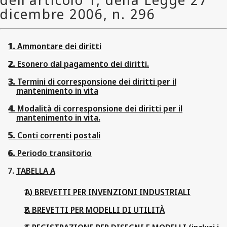
1. Ammontare dei diritti
2. Esonero dal pagamento dei diritti.
3. Termini di corresponsione dei diritti per il
mantenimento in vita
4. Modalità di corresponsione dei diritti per il
mantenimento in vita.
5. Conti correnti postali
6. Periodo transitorio
TABELLA A
A) BREVETTI PER INVENZIONI INDUSTRIALI
B BREVETTI PER MODELLI DI UTILITÀ