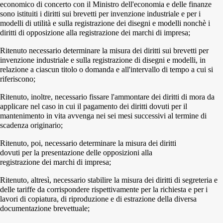
economico di concerto con il Ministro dell'economia e delle finanze
sono istituiti i diritti sui brevetti per invenzione industriale e per i
modelli di utilità e sulla registrazione dei disegni e modelli nonchè i
diritti di opposizione alla registrazione dei marchi di impresa;
Ritenuto necessario determinare la misura dei diritti sui brevetti per
invenzione industriale e sulla registrazione di disegni e modelli, in
relazione a ciascun titolo o domanda e all'intervallo di tempo a cui si
riferiscono;
Ritenuto, inoltre, necessario fissare l'ammontare dei diritti di mora da
applicare nel caso in cui il pagamento dei diritti dovuti per il
mantenimento in vita avvenga nei sei mesi successivi al termine di
scadenza originario;
Ritenuto, poi, necessario determinare la misura dei diritti
dovuti per la presentazione delle opposizioni alla
registrazione dei marchi di impresa;
Ritenuto, altresì, necessario stabilire la misura dei diritti di segreteria e
delle tariffe da corrispondere rispettivamente per la richiesta e per i
lavori di copiatura, di riproduzione e di estrazione della diversa
documentazione brevettuale;