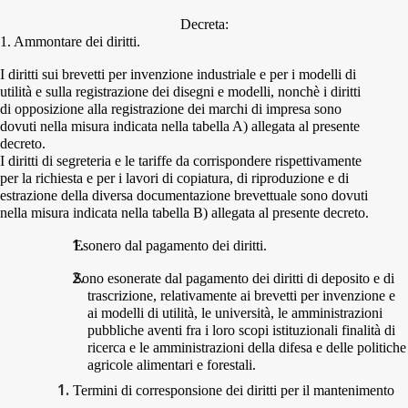
Decreta:
1.
Ammontare dei diritti.
I diritti sui brevetti per invenzione industriale e per i modelli di
utilità e sulla registrazione dei disegni e modelli, nonchè i diritti
di opposizione alla registrazione dei marchi di impresa sono
dovuti nella misura indicata nella tabella A) allegata al presente
decreto.
I diritti di segreteria e le tariffe da corrispondere rispettivamente
per la richiesta e per i lavori di copiatura, di riproduzione e di
estrazione della diversa documentazione brevettuale sono dovuti
nella misura indicata nella tabella B) allegata al presente decreto.
Esonero dal pagamento dei diritti.
Sono esonerate dal pagamento dei diritti di deposito e di
trascrizione, relativamente ai brevetti per invenzione e
ai modelli di utilità, le università, le amministrazioni
pubbliche aventi fra i loro scopi istituzionali finalità di
ricerca e le amministrazioni della difesa e delle politiche
agricole alimentari e forestali.
Termini di corresponsione dei diritti per il mantenimento