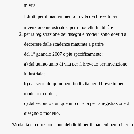
in vita.
I diritti per il mantenimento in vita dei brevetti per
invenzione industriale e per i modelli di utilità e
per la registrazione dei disegni e modelli sono dovuti a
decorrere dalle scadenze maturate a partire
dal 1° gennaio 2007 e più specificamente:
a) dal quinto anno di vita per il brevetto per invenzione
industriale;
b) dal secondo quinquennio di vita per il brevetto per
modello di utilità;
c) dal secondo quinquennio di vita per la registrazione di
disegno o modello.
Modalità di corresponsione dei diritti per il mantenimento in vita.