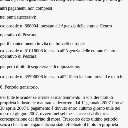
altri pagamenti non compresi
nei punti successivi:
c/c postale n. 668004 intestato all'Agenzia delle entrate Centro
operativo di Pescara;
per il mantenimento in vita dei brevetti europei:
c/c postale n. 81016008 intestato all'Agenzia delle entrate Centro
operativo di Pescara;
per per i diritti di segreteria e di opposizione:
c/c postale n. 35596006 intestato all'Ufficio italiano brevetti e marchi.
6.
Periodo transitorio.
Per tutte le scadenze riferite al mantenimento in vita dei titoli di
proprietà industriale maturate a decorrere dal 1° gennaio 2007 fino al
30 aprile 2007 il pagamento è dovuto entro l'ultimo giorno utile del
mese di giugno 2007, ovvero nei sei mesi successivi dietro la
corresponsione del diritto di mora. Trascorso detto ultimo periodo
senza che alcun pagamento sia stato effettuato il titolo di proprietà