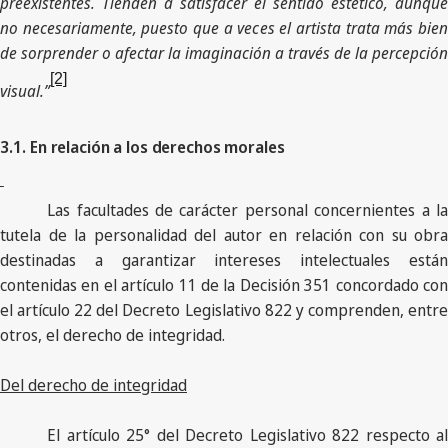
preexistentes. Tienden a satisfacer el sentido estético, aunque
no necesariamente, puesto que a veces el artista trata más bien
de sorprender o afectar la imaginación a través de la percepción
[2]
visual.”
3.1.
En relación a los derechos morales
Las facultades de carácter personal concernientes a la
tutela de la personalidad del autor en relación con su obra
destinadas a garantizar intereses intelectuales están
contenidas en el artículo 11 de la Decisión 351 concordado con
el artículo 22 del Decreto Legislativo 822 y comprenden, entre
otros, el derecho de integridad.
Del derecho de integridad
El artículo 25° del Decreto Legislativo 822 respecto al