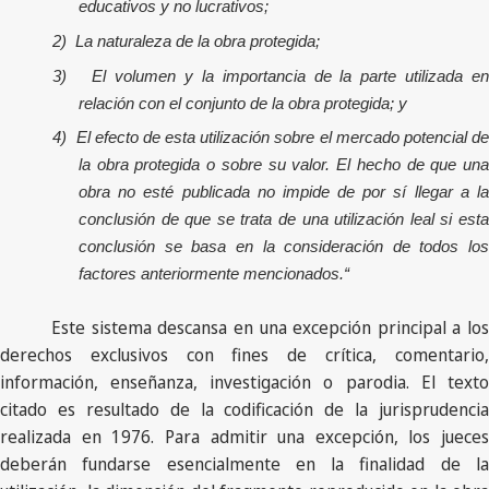
educativos y no lucrativos;
2)
La naturaleza de la obra protegida;
3)
El volumen y la importancia de la parte utilizada e
relación con el conjunto de la obra protegida; y
4)
El efecto de esta utilización sobre el mercado potencial d
la obra protegida o sobre su valor. El hecho de que una
obra no esté publicada no impide de por sí llegar a la
conclusión de que se trata de una utilización leal si esta
conclusión se basa en la consideración de todos los
factores anteriormente mencionados.“
Este sistema descansa en una excepción principal a los
derechos exclusivos con fines de crítica, comentario,
información, enseñanza, investigación o parodia. El texto
citado es resultado de la codificación de la jurisprudencia
realizada en 1976. Para admitir una excepción, los jueces
deberán fundarse esencialmente en la finalidad de la