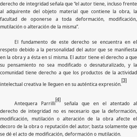
derecho de integridad señala que “el autor tiene, incluso frente
al adquirente del objeto material que contiene la obra, la
facultad de oponerse a toda deformación, modificación,
mutilación o alteración de la misma”.
El fundamento de este derecho se encuentra en el
respeto debido a la personalidad del autor que se manifiesta
en la obra y a ésta en sí misma. El autor tiene el derecho a que
su pensamiento no sea modificado o desnaturalizado, y la
comunidad tiene derecho a que los productos de la actividad
[3]
intelectual creativa le lleguen en su auténtica expresión.
[4]
Antequera Parrilli
señala que en el atentado a
derecho de integridad no es necesario que la deformación,
modificación, mutilación o alteración de la obra afecte el
decoro de la obra o reputación del autor; basta solamente que
se dé el acto de modificación, deformación o mutilación.