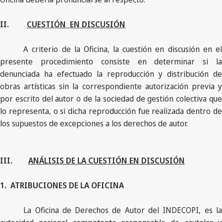
II.
CUESTIÓN EN DISCUSIÓN
A criterio de la Oficina, la cuestión en discusión en el
presente procedimiento consiste en determinar si la
denunciada ha efectuado la reproducción y distribución de
obras artísticas sin la correspondiente autorización previa y
por escrito del autor o de la sociedad de gestión colectiva que
lo representa, o si dicha reproducción fue realizada dentro de
los supuestos de excepciones a los derechos de autor.
III.
ANÁLISIS DE LA CUESTIÓN EN DISCUSIÓN
1.
ATRIBUCIONES DE LA OFICINA
La Oficina de Derechos de Autor del INDECOPI, es la