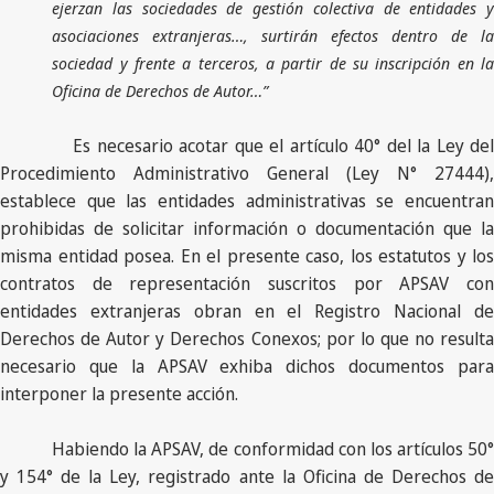
ejerzan las sociedades de gestión colectiva de entidades y
asociaciones extranjeras…, surtirán efectos dentro de la
sociedad y frente a terceros, a partir de su inscripción en la
Oficina de Derechos de Autor…”
Es necesario acotar que el artículo 40° del la Ley del
Procedimiento Administrativo General (Ley N° 27444),
establece que las entidades administrativas se encuentran
prohibidas de solicitar información o documentación que la
misma entidad posea. En el presente caso, los estatutos y los
contratos de representación suscritos por APSAV con
entidades extranjeras obran en el Registro Nacional de
Derechos de Autor y Derechos Conexos; por lo que no resulta
necesario que la APSAV exhiba dichos documentos para
interponer la presente acción.
Habiendo la APSAV, de conformidad con los artículos 50°
y 154° de la Ley, registrado ante la Oficina de Derechos de