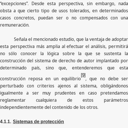
“excepciones”. Desde esta perspectiva, sin embargo, nada
obsta a que cierto tipo de usos tolerados, en determinados
casos concretos, puedan ser o no compensados con una
remuneración.
Señala el mencionado estudio, que la ventaja de adoptar
esta perspectiva más amplia al efectuar el análisis, permitirá
no sólo conocer la lógica sobre la que se sustenta la
construcción del sistema de derecho de autor implantado por
determinado país, sino que, entenderemos que esta
[9]
construcción reposa en un equilibrio
, que no debe se
perturbado con criterios ajenos al sistema, obligándonos
igualmente a ser muy prudentes en caso pretendamos
reglamentar cualquiera de estos parámetros
independientemente del contenido de los otros.
4.1.1.
Sistemas de protección