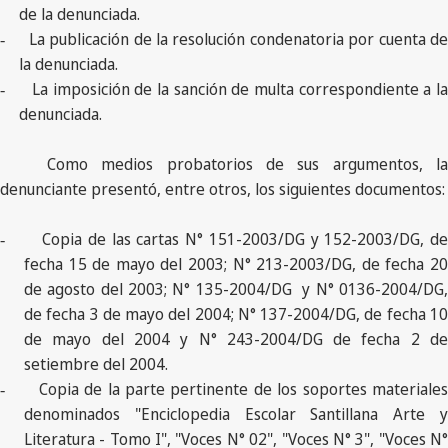
de la denunciada.
La publicación de la resolución condenatoria por cuenta d
-
la denunciada.
La imposición de la sanción de multa correspondiente a l
-
denunciada.
Como medios probatorios de sus argumentos, la
denunciante presentó, entre otros, los siguientes documentos:
Copia de las cartas N° 151-2003/DG y 152-2003/DG, d
-
fecha 15 de mayo del 2003; N° 213-2003/DG, de fecha 20
de agosto del 2003; N° 135-2004/DG y N° 0136-2004/DG,
de fecha 3 de mayo del 2004; N° 137-2004/DG, de fecha 10
de mayo del 2004 y N° 243-2004/DG de fecha 2 de
setiembre del 2004.
Copia de la parte pertinente de los soportes materiale
-
denominados "Enciclopedia Escolar Santillana Arte y
Literatura - Tomo I", "Voces N° 02", "Voces N° 3", "Voces N°