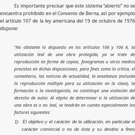
Es importante precisar que este sistema “abierto” no se
encuentra prohibido en el Convenio de Berna, así por ejemplo
el artículo 107 de la ley americana del 19 de octubre de 1976
dispone:
“
No obstante lo dispuesto en los artículos 106 y 106 A, la
utilización leal de una obra protegida, ya se trate de
reproducción en forma de copias, fonogramas u otros medios
previstos en dichas disposiciones, para fines como la crítica, el
comentario, las noticias de actualidad, la enseñanza (incluida
la reproducción múltiple para su utilización en la clase), la
formación o la investigación, no constituye una violación del
derecho de autor. Al objeto de determinar si la utilización de
una obra es o no leal, se tendrán en cuenta especialmente los
factores siguientes:
1)
El objetivo y el carácter de la utilización, en particular el
carácter comercial o no de ésta y su destino a fines