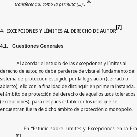
[6]
transferencia, como la permuta (…)”.
[7]
4.
EXCEPCIONES Y LÍMITES AL DERECHO DE AUTOR
4.1.
Cuestiones Generales
Al abordar el estudio de las excepciones y límites al
derecho de autor, no debe perderse de vista el fundamento del
sistema de protección escogido por la legislación (cerrado o
abierto), ello con la finalidad de distinguir en primera instancia,
el ámbito de protección del derecho de aquellos usos tolerados
(excepciones), para después establecer los usos que se
encuentran fuera de dicho ámbito de protección o monopolio.
En “Estudio sobre Límites y Excepciones en la Era
[8]