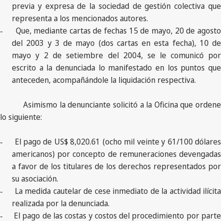
previa y expresa de la sociedad de gestión colectiva que
representa a los mencionados autores.
Que, mediante cartas de fechas 15 de mayo, 20 de agosto
-
del 2003 y 3 de mayo (dos cartas en esta fecha), 10 de
mayo y 2 de setiembre del 2004, se le comunicó por
escrito a la denunciada lo manifestado en los puntos que
anteceden, acompañándole la liquidación respectiva.
Asimismo la denunciante solicitó a la Oficina que ordene
lo siguiente:
El pago de US$ 8,020.61 (ocho mil veinte y 61/100 dólares
-
americanos) por concepto de remuneraciones devengadas
a favor de los titulares de los derechos representados por
su asociación.
La medida cautelar de cese inmediato de la actividad ilícit
-
realizada por la denunciada.
El pago de las costas y costos del procedimiento por parte
-