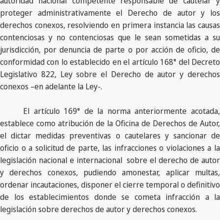
autoridad nacional competente responsable de cautelar y
proteger administrativamente el Derecho de autor y los
derechos conexos, resolviendo en primera instancia las causas
contenciosas y no contenciosas que le sean sometidas a su
jurisdicción, por denuncia de parte o por acción de oficio, de
conformidad con lo establecido en el artículo 168° del Decreto
Legislativo 822, Ley sobre el Derecho de autor y derechos
conexos –en adelante la Ley-.
El artículo 169° de la norma anteriormente acotada,
establece como atribución de la Oficina de Derechos de Autor,
el dictar medidas preventivas o cautelares y sancionar de
oficio o a solicitud de parte, las infracciones o violaciones a la
legislación nacional e internacional sobre el derecho de autor
y derechos conexos, pudiendo amonestar, aplicar multas,
ordenar incautaciones, disponer el cierre temporal o definitivo
de los establecimientos donde se cometa infracción a la
legislación sobre derechos de autor y derechos conexos.