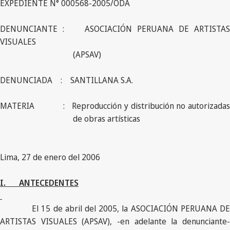
EXPEDIENTE N° 000568-2005/ODA
DENUNCIANTE : ASOCIACIÓN PERUANA DE ARTISTAS
VISUALES
(APSAV)
DENUNCIADA : SANTILLANA S.A.
MATERIA : Reproducción y distribución no autorizadas
de obras artísticas
Lima, 27 de enero del 2006
I.
ANTECEDENTES
El 15 de abril del 2005, la ASOCIACIÓN PERUANA DE
ARTISTAS VISUALES (APSAV), -en adelante la denunciante-