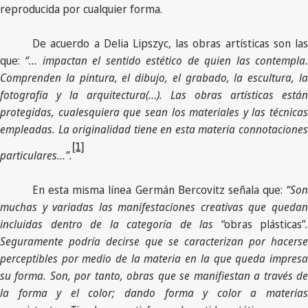
reproducida por cualquier forma.
De acuerdo a Delia Lipszyc, las obras artísticas son las
que:
“… impactan el sentido estético de quien las contempla
Comprenden la pintura, el dibujo, el grabado, la escultura, la
fotografía y la arquitectura(…). Las obras artísticas están
protegidas, cualesquiera que sean los materiales y las técnicas
empleadas. La originalidad tiene en esta materia connotaciones
[1]
particulares…”.
En esta misma línea Germán Bercovitz señala que:
“Son
muchas y variadas las manifestaciones creativas que quedan
incluidas dentro de la categoría de las
“obras plásticas”
.
Seguramente podría decirse que se caracterizan por hacerse
perceptibles por medio de la materia en la que queda impresa
su forma. Son, por tanto, obras que se manifiestan a través de
la forma y el color; dando forma y color a materias