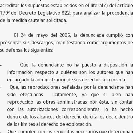
acreditar los supuestos establecidos en el literal c) del artículo
179º del Decreto Legislativo 822, para analizar la procedencia
de la medida cautelar solicitada.
El 24 de mayo del 2005, la denunciada cumplió con
presentar sus descargos, manifestando como argumentos de
su defensa los siguientes:
Que, la denunciante no ha puesto a disposición l
-
información respecto a quiénes son los autores que han
encargado la administración de sus derechos a la misma.
Que, las reproducciones señaladas por la denunciante ha
-
sido efectuadas lícitamente, ya que si bien han
reproducido las obras administradas por ésta, sin contar
con las autorizaciones correspondientes, lo ha hecho
dentro de los alcances del derecho de cita, es decir, dentro
de los límites al derecho de explotación.
Que, cumplen con los requisitos necesarios que determina
-