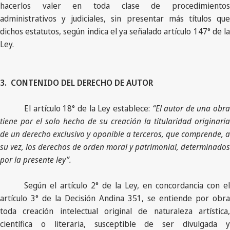
hacerlos valer en toda clase de procedimientos
administrativos y judiciales, sin presentar más títulos que
dichos estatutos, según indica el ya señalado artículo 147° de la
Ley.
3.
CONTENIDO DEL DERECHO DE AUTOR
El artículo 18° de la Ley establece:
“El autor de una obr
tiene por el solo hecho de su creación la titularidad originaria
de un derecho exclusivo y oponible a terceros, que comprende, a
su vez, los derechos de orden moral y patrimonial, determinados
por la presente ley”.
Según el artículo 2° de la Ley, en concordancia con el
artículo 3° de la Decisión Andina 351, se entiende por obra
toda creación intelectual original de naturaleza artística,
científica o literaria, susceptible de ser divulgada y