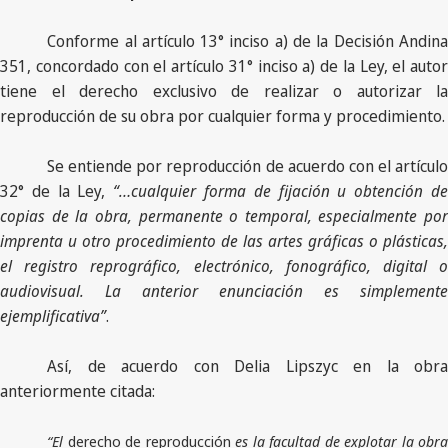
Conforme al artículo 13° inciso a) de la Decisión Andina
351, concordado con el artículo 31° inciso a) de la Ley, el autor
tiene el derecho exclusivo de realizar o autorizar la
reproducción de su obra por cualquier forma y procedimiento.
Se entiende por reproducción de acuerdo con el artículo
32° de la Ley,
“…cualquier forma de fijación u obtención d
copias de la obra, permanente o temporal, especialmente por
imprenta u otro procedimiento de las artes gráficas o plásticas,
el registro reprográfico, electrónico, fonográfico, digital o
audiovisual. La anterior enunciación es simplemente
ejemplificativa”
.
Así, de acuerdo con Delia Lipszyc en la obra
anteriormente citada:
“El
derecho de reproducción
es la facultad de explotar la obr