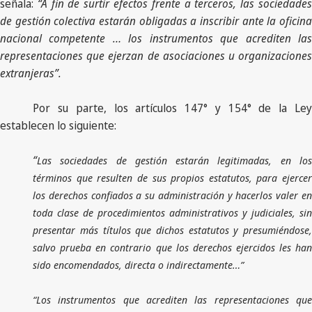
señala:
“A fin de surtir efectos frente a terceros, las sociedade
de gestión colectiva estarán obligadas a inscribir ante la oficina
nacional competente … los instrumentos que acrediten las
representaciones que ejerzan de asociaciones u organizaciones
extranjeras”.
Por su parte, los artículos 147° y 154° de la Ley
establecen lo siguiente:
“
Las sociedades de gestión estarán legitimadas, en los
términos que resulten de sus propios estatutos, para ejercer
los derechos confiados a su administración y hacerlos valer en
toda clase de procedimientos administrativos y judiciales, sin
presentar más títulos que dichos estatutos y presumiéndose,
salvo prueba en contrario que los derechos ejercidos les han
sido encomendados, directa o indirectamente…”
“Los instrumentos que acrediten las representaciones que