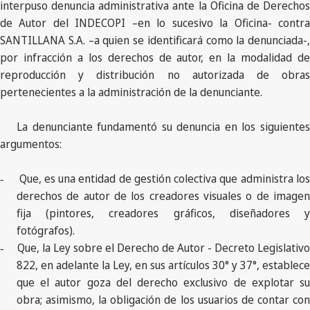
interpuso denuncia administrativa ante la Oficina de Derechos
de Autor del INDECOPI –en lo sucesivo la Oficina- contra
SANTILLANA S.A. –a quien se identificará como la denunciada-,
por infracción a los derechos de autor, en la modalidad de
reproducción y distribución no autorizada de obras
pertenecientes a la administración de la denunciante.
La denunciante fundamentó su denuncia en los siguientes
argumentos:
Que, es una entidad de gestión colectiva que administra lo
-
derechos de autor de los creadores visuales o de imagen
fija (pintores, creadores gráficos, diseñadores y
fotógrafos).
Que, la Ley sobre el Derecho de Autor - Decreto Legislativo
-
822, en adelante la Ley, en sus artículos 30° y 37°, establece
que el autor goza del derecho exclusivo de explotar su
obra; asimismo, la obligación de los usuarios de contar con