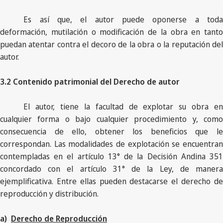
Es así que, el autor puede oponerse a toda
deformación, mutilación o modificación de la obra en tanto
puedan atentar contra el decoro de la obra o la reputación del
autor.
3.2 Contenido patrimonial del Derecho de autor
El autor, tiene la facultad de explotar su obra en
cualquier forma o bajo cualquier procedimiento y, como
consecuencia de ello, obtener los beneficios que le
correspondan. Las modalidades de explotación se encuentran
contempladas en el artículo 13° de la Decisión Andina 351
concordado con el artículo 31° de la Ley, de manera
ejemplificativa. Entre ellas pueden destacarse el derecho de
reproducción y distribución.
a)
Derecho de Reproducción