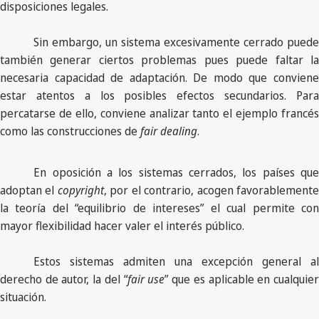
disposiciones legales.
Sin embargo, un sistema excesivamente cerrado puede
también generar ciertos problemas pues puede faltar la
necesaria capacidad de adaptación. De modo que conviene
estar atentos a los posibles efectos secundarios. Para
percatarse de ello, conviene analizar tanto el ejemplo francés
como las construcciones de
fair dealing
.
En oposición a los sistemas cerrados, los países que
adoptan el
copyright
, por el contrario, acogen favorablement
la teoría del “equilibrio de intereses” el cual permite con
mayor flexibilidad hacer valer el interés público.
Estos sistemas admiten una excepción general al
derecho de autor, la del “
fair use
” que es aplicable en cualquie
situación.