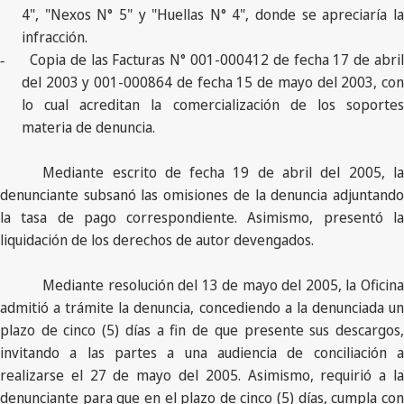
4", "Nexos N° 5" y "Huellas N° 4", donde se apreciaría la
infracción.
Copia de las Facturas N° 001-000412 de fecha 17 de abril
-
del 2003 y 001-000864 de fecha 15 de mayo del 2003, con
lo cual acreditan la comercialización de los soportes
materia de denuncia.
Mediante escrito de fecha 19 de abril del 2005, la
denunciante subsanó las omisiones de la denuncia adjuntando
la tasa de pago correspondiente. Asimismo, presentó la
liquidación de los derechos de autor devengados.
Mediante resolución del 13 de mayo del 2005, la Oficina
admitió a trámite la denuncia, concediendo a la denunciada un
plazo de cinco (5) días a fin de que presente sus descargos,
invitando a las partes a una audiencia de conciliación a
realizarse el 27 de mayo del 2005. Asimismo, requirió a la
denunciante para que en el plazo de cinco (5) días, cumpla con