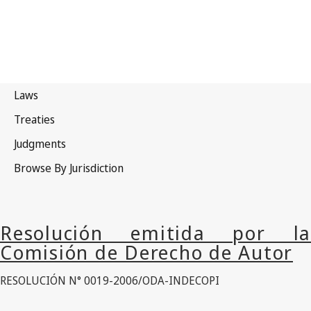
RESOLUCIÓN N° 0019-2006/ODA-INDECOPI