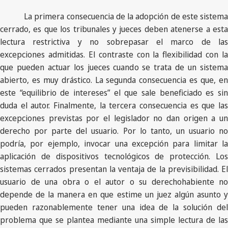
La primera consecuencia de la adopción de este sistema
cerrado, es que los tribunales y jueces deben atenerse a esta
lectura restrictiva y no sobrepasar el marco de las
excepciones admitidas. El contraste con la flexibilidad con la
que pueden actuar los jueces cuando se trata de un sistema
abierto, es muy drástico. La segunda consecuencia es que, en
este “equilibrio de intereses” el que sale beneficiado es sin
duda el autor. Finalmente, la tercera consecuencia es que las
excepciones previstas por el legislador no dan origen a un
derecho por parte del usuario. Por lo tanto, un usuario no
podría, por ejemplo, invocar una excepción para limitar la
aplicación de dispositivos tecnológicos de protección. Los
sistemas cerrados presentan la ventaja de la previsibilidad. El
usuario de una obra o el autor o su derechohabiente no
depende de la manera en que estime un juez algún asunto y
pueden razonablemente tener una idea de la solución del
problema que se plantea mediante una simple lectura de las