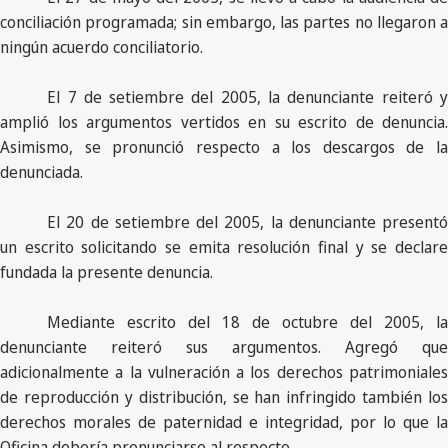
conciliación programada; sin embargo, las partes no llegaron a
ningún acuerdo conciliatorio.
El 7 de setiembre del 2005, la denunciante reiteró y
amplió los argumentos vertidos en su escrito de denuncia.
Asimismo, se pronunció respecto a los descargos de la
denunciada.
El 20 de setiembre del 2005, la denunciante presentó
un escrito solicitando se emita resolución final y se declare
fundada la presente denuncia.
Mediante escrito del 18 de octubre del 2005, la
denunciante reiteró sus argumentos. Agregó que
adicionalmente a la vulneración a los derechos patrimoniales
de reproducción y distribución, se han infringido también los
derechos morales de paternidad e integridad, por lo que la
Oficina debería pronunciarse al respecto.