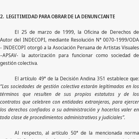
2.
LEGITIMIDAD PARA OBRAR DE LA DENUNCIANTE
El 25 de marzo de 1999, la Oficina de Derechos de
Autor del INDECOPI, mediante Resolución N° 0070-1999/ODA
- INDECOPI otorgó a la Asociación Peruana de Artistas Visuales
–APSAV- la autorización para funcionar como sociedad de
gestión colectiva.
El artículo 49° de la Decisión Andina 351 establece que:
“Las sociedades de gestión colectiva estarán legitimadas en los
términos que resulten de sus propios estatutos y de los
contratos que celebren con entidades extranjeras, para ejercer
los derechos confiados a su administración y hacerlos valer en
toda clase de procedimientos administrativos y judiciales”.
Al respecto, al artículo 50° de la mencionada norma