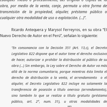
obra, por medio de la venta, canje, permuta u otra forma de
transmisión de la propiedad, alquiler, préstamo público o
cualquier otra modalidad de uso o explotación. (…)”.
Ricardo Antequera y Marysol Ferreyros, en su obra “El
Nuevo Derecho de Autor en el Perú”, señalan lo siguiente:
“En consonancia con la Decisión 351 (Art. 13,c), el Decreto
Legislativo 822 dispone que el autor tiene el derecho exclusivo
de hacer, autorizar o prohibir la distribución al público de su
obra (…) Sin embargo, la Ley sobre el Derecho de Autor va más
allá de la norma comunitaria, porque mientras ésta limita el
derecho de distribución a la venta, el arrendamiento o el
alquiler, el Decreto Legislativo 822 incluye no solamente la
transferencia de posesión a título oneroso (arrendamiento),
sino también lo que se realiza a título gratuito (préstamo
público, art. 2°, num. 31), u otras modalidades de