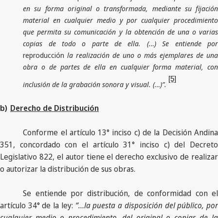
en su forma original o transformada, mediante su fijación
material en cualquier medio y por cualquier procedimiento
que permita su comunicación y la obtención de una o varias
copias de todo o parte de ella. (…) Se entiende por
reproducción
la realización de uno o más ejemplares de una
obra o de partes de ella en cualquier forma material, con
[5]
inclusión de la grabación sonora y visual. (…)”.
b)
Derecho de Distribución
Conforme el artículo 13° inciso c) de la Decisión Andina
351, concordado con el artículo 31° inciso c) del Decreto
Legislativo 822, el autor tiene el derecho exclusivo de realizar
o autorizar la distribución de sus obras.
Se entiende por distribución, de conformidad con el
artículo 34­° de la ley:
“…la puesta a disposición del público, po
cualquier medio o procedimiento, del original o copias de la