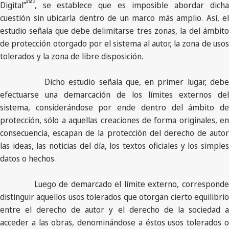
Digital”
, se establece que es imposible abordar dicha
cuestión sin ubicarla dentro de un marco más amplio. Así, el
estudio señala que debe delimitarse tres zonas, la del ámbito
de protección otorgado por el sistema al autor, la zona de usos
tolerados y la zona de libre disposición.
Dicho estudio señala que, en primer lugar, debe
efectuarse una demarcación de los límites externos del
sistema, considerándose por ende dentro del ámbito de
protección, sólo a aquellas creaciones de forma originales, en
consecuencia, escapan de la protección del derecho de autor
las ideas, las noticias del día, los textos oficiales y los simples
datos o hechos.
Luego de demarcado el límite externo, corresponde
distinguir aquellos usos tolerados que otorgan cierto equilibrio
entre el derecho de autor y el derecho de la sociedad a
acceder a las obras, denominándose a éstos usos tolerados o