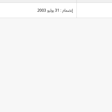
إنضمام : 31 يوليو 2003