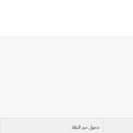
دخول حيز النفاذ