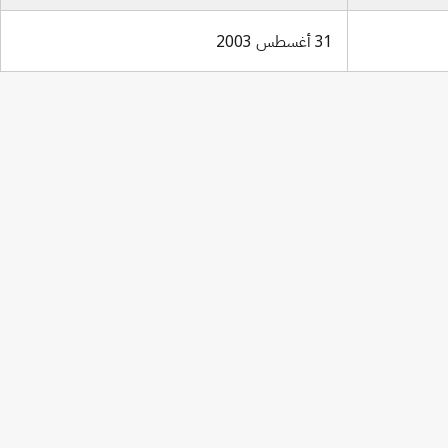
31 أغسطس 2003