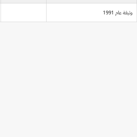
وثيقة عام 1991