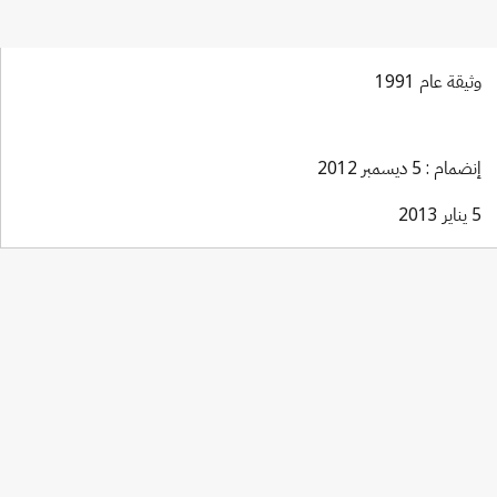
وثيقة عام 1991
إنضمام : 5 ديسمبر 2012
5 يناير 2013